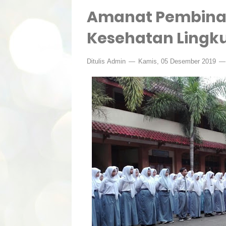
Amanat Pembina
Kesehatan Lingk
Ditulis
Admin
Kamis, 05 Desember 2019