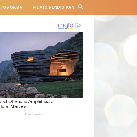
ATO AGAMA
PIDATO PENDIDIKAN