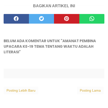
BAGIKAN ARTIKEL INI
BELUM ADA KOMENTAR UNTUK "AMANAT PEMBINA
UPACARA KE-19 TEMA TENTANG WAKTU ADALAH
LITERASI"
Posting Lebih Baru
Posting Lama