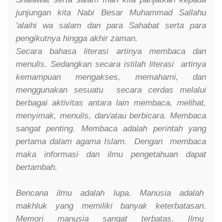
junjungan kita Nabi Besar Muhammad Sallahu
'alaihi wa salam dan para Sahabat serta para
pengikutnya hingga akhir zaman.
Secara bahasa literasi artinya membaca dan
menulis. Sedangkan secara istilah literasi artinya
kemampuan mengakses, memahami, dan
menggunakan sesuatu secara cerdas melalui
berbagai aktivitas antara lain membaca, melihat,
menyimak, menulis, dan/atau berbicara. Membaca
sangat penting. Membaca adalah perintah yang
pertama dalam agama Islam. Dengan membaca
maka informasi dan ilmu pengetahuan dapat
bertambah.
Bencana ilmu adalah lupa. Manusia adalah
makhluk yang memiliki banyak keterbatasan.
Memori manusia sangat terbatas. Ilmu