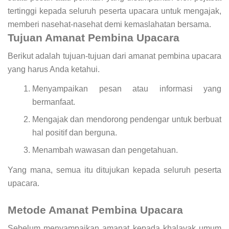
tertinggi kepada seluruh peserta upacara untuk mengajak,
memberi nasehat-nasehat demi kemaslahatan bersama.
Tujuan Amanat Pembina Upacara
Berikut adalah tujuan-tujuan dari amanat pembina upacara
yang harus Anda ketahui.
Menyampaikan pesan atau informasi yang
bermanfaat.
Mengajak dan mendorong pendengar untuk berbuat
hal positif dan berguna.
Menambah wawasan dan pengetahuan.
Yang mana, semua itu ditujukan kepada seluruh peserta
upacara.
Metode Amanat Pembina Upacara
Sebelum menyampaikan amanat kepada khalayak umum