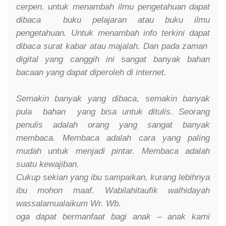
cerpen. untuk menambah ilmu pengetahuan dapat
dibaca buku pelajaran atau buku ilmu
pengetahuan. Untuk menambah info terkini dapat
dibaca surat kabar atau majalah. Dan pada zaman
digital yang canggih ini sangat banyak bahan
bacaan yang dapat diperoleh di internet.
Semakin banyak yang dibaca, semakin banyak
pula bahan yang bisa untuk ditulis. Seorang
penulis adalah orang yang sangat banyak
membaca. Membaca adalah cara yang paling
mudah untuk menjadi pintar. Membaca adalah
suatu kewajiban.
Cukup sekian yang ibu sampaikan, kurang lebihnya
ibu mohon maaf. Wabilahitaufik walhidayah
wassalamualaikum Wr. Wb.
oga dapat bermanfaat bagi anak – anak kami