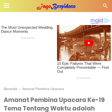
Beranda
›
Amanat Pembina Upacara
Amanat Pembina Upacara Ke-19
Tema Tentang Waktu adalah