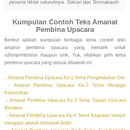
peserta diklat seluruhnya. Sekian dan Terimakasih.
Kumpulan Contoh Teks Amanat
Pembina Upacara
Berikut adalah kumpulan berbagai tema contoh teks
amanat pembina upacara yang menarik untuk
sd/smp/mts/sma maupun smk. Yuk, silahkan pilih tema
pembina upacara yang sesuai dibawah ini:
-
Amanat Pembina Upacara Ke-1 Tema Pengendalian Diri
-
Amanat Pembina Upacara Ke-2 Tema Menjaga
Kebersihan
-
Amanat Pembina Upacara Ke-3 Tema Tujuan Upacara
Bendera
-
Amanat Pembina Upacara Ke-4 Tema Kegiatan belajar
mengajar adalah termasuk dzikir