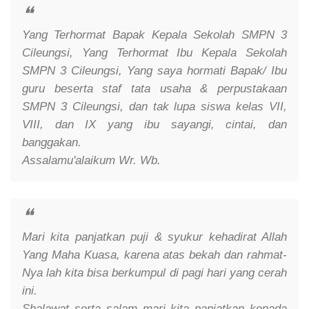
Yang Terhormat Bapak Kepala Sekolah SMPN 3
Cileungsi, Yang Terhormat Ibu Kepala Sekolah
SMPN 3 Cileungsi, Yang saya hormati Bapak/ Ibu
guru beserta staf tata usaha & perpustakaan
SMPN 3 Cileungsi, dan tak lupa siswa kelas VII,
VIII, dan IX yang ibu sayangi, cintai, dan
banggakan.
Assalamu'alaikum Wr. Wb.
Mari kita panjatkan puji & syukur kehadirat Allah
Yang Maha Kuasa, karena atas bekah dan rahmat-
Nya lah kita bisa berkumpul di pagi hari yang cerah
ini.
Shalawat serta salam mari kita panjatkan kepada