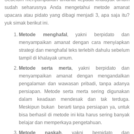
sudah seharusnya Anda mengetahui metode amanat
upacara atau pidato yang dibagi menjadi 3, apa saja itu?
yuk simak berikut ini.
Metode menghafal
, yakni berpidato dan
menyampaikan amanat dengan cara menyiapkan
strategi dan menghafal teks terlebih dahulu sebelum
tampil di khalayak umum.
Metode serta merta
, yakni berpidato dan
menyampaikan amanat dengan mengandalkan
pengalaman dan wawasan pribadi, tanpa adanya
persiapan. Metode serta merta sering digunakan
dalam keadaan mendesak dan tak terduga.
Meskipun bukan berarti tanpa persiapan ya, untuk
bisa berhasil di metode ini kita harus sering banyak
belajar dan memperkaya pengetahuan.
Metode naskah
, yakni berpidato dan