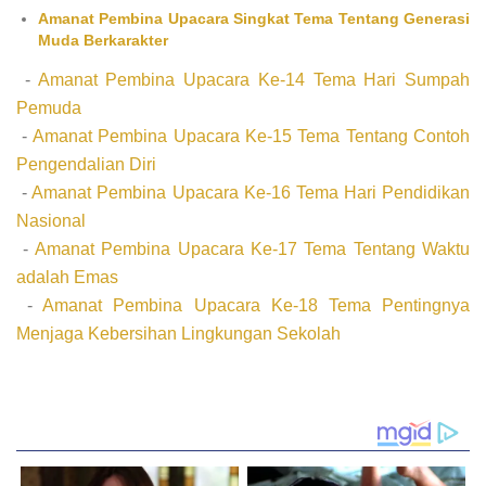
Amanat Pembina Upacara Singkat Tema Tentang Generasi
Muda Berkarakter
-
Amanat Pembina Upacara Ke-14 Tema Hari Sumpah
Pemuda
-
Amanat Pembina Upacara Ke-15 Tema Tentang Contoh
Pengendalian Diri
-
Amanat Pembina Upacara Ke-16 Tema Hari Pendidikan
Nasional
-
Amanat Pembina Upacara Ke-17 Tema Tentang Waktu
adalah Emas
-
Amanat Pembina Upacara Ke-18 Tema Pentingnya
Menjaga Kebersihan Lingkungan Sekolah