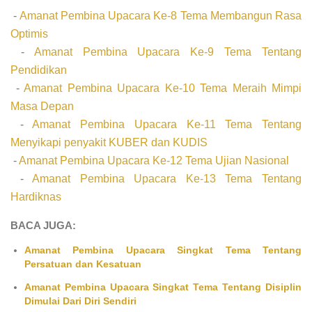
-
Amanat Pembina Upacara Ke-8 Tema Membangun Rasa
Optimis
-
Amanat Pembina Upacara Ke-9 Tema Tentang
Pendidikan
-
Amanat Pembina Upacara Ke-10 Tema Meraih Mimpi
Masa Depan
-
Amanat Pembina Upacara Ke-11 Tema Tentang
Menyikapi penyakit KUBER dan KUDIS
-
Amanat Pembina Upacara Ke-12 Tema Ujian Nasional
-
Amanat Pembina Upacara Ke-13 Tema Tentang
Hardiknas
BACA JUGA:
Amanat Pembina Upacara Singkat Tema Tentang
Persatuan dan Kesatuan
Amanat Pembina Upacara Singkat Tema Tentang Disiplin
Dimulai Dari Diri Sendiri