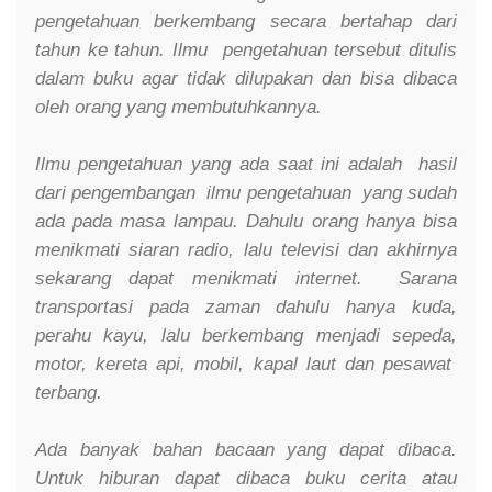
pengetahuan berkembang secara bertahap dari
tahun ke tahun. Ilmu pengetahuan tersebut ditulis
dalam buku agar tidak dilupakan dan bisa dibaca
oleh orang yang membutuhkannya.
Ilmu pengetahuan yang ada saat ini adalah hasil
dari pengembangan ilmu pengetahuan yang sudah
ada pada masa lampau. Dahulu orang hanya bisa
menikmati siaran radio, lalu televisi dan akhirnya
sekarang dapat menikmati internet. Sarana
transportasi pada zaman dahulu hanya kuda,
perahu kayu, lalu berkembang menjadi sepeda,
motor, kereta api, mobil, kapal laut dan pesawat
terbang.
Ada banyak bahan bacaan yang dapat dibaca.
Untuk hiburan dapat dibaca buku cerita atau