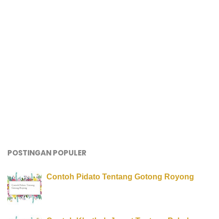
POSTINGAN POPULER
Contoh Pidato Tentang Gotong Royong