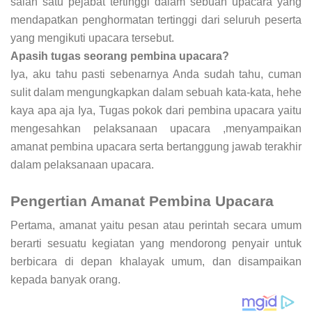
salah satu pejabat tertinggi dalam sebuah upacara yang
mendapatkan penghormatan tertinggi dari seluruh peserta
yang mengikuti upacara tersebut.
Apasih tugas seorang pembina upacara?
Iya, aku tahu pasti sebenarnya Anda sudah tahu, cuman
sulit dalam mengungkapkan dalam sebuah kata-kata, hehe
kaya apa aja Iya, Tugas pokok dari pembina upacara yaitu
mengesahkan pelaksanaan upacara ,menyampaikan
amanat pembina upacara serta bertanggung jawab terakhir
dalam pelaksanaan upacara.
Pengertian Amanat Pembina Upacara
Pertama, amanat yaitu pesan atau perintah secara umum
berarti sesuatu kegiatan yang mendorong penyair untuk
berbicara di depan khalayak umum, dan disampaikan
kepada banyak orang.