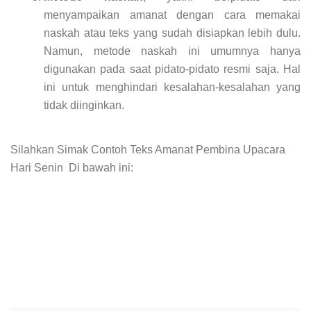
menyampaikan amanat dengan cara memakai
naskah atau teks yang sudah disiapkan lebih dulu.
Namun, metode naskah ini umumnya hanya
digunakan pada saat pidato-pidato resmi saja. Hal
ini untuk menghindari kesalahan-kesalahan yang
tidak diinginkan.
Silahkan Simak Contoh Teks Amanat Pembina Upacara
Hari Senin Di bawah ini: