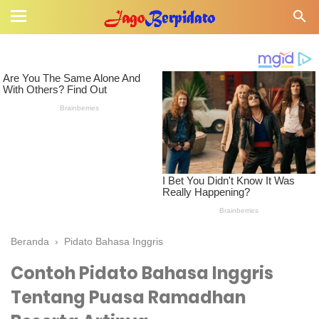
Beranda
›
Pidato Bahasa Inggris
Contoh Pidato Bahasa Inggris
Tentang Puasa Ramadhan