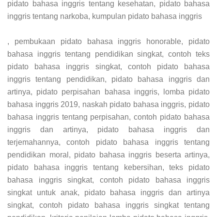
pidato bahasa inggris tentang kesehatan, pidato bahasa
inggris tentang narkoba, kumpulan pidato bahasa inggris
, pembukaan pidato bahasa inggris honorable, pidato
bahasa inggris tentang pendidikan singkat, contoh teks
pidato bahasa inggris singkat, contoh pidato bahasa
inggris tentang pendidikan, pidato bahasa inggris dan
artinya, pidato perpisahan bahasa inggris, lomba pidato
bahasa inggris 2019, naskah pidato bahasa inggris, pidato
bahasa inggris tentang perpisahan, contoh pidato bahasa
inggris dan artinya, pidato bahasa inggris dan
terjemahannya, contoh pidato bahasa inggris tentang
pendidikan moral, pidato bahasa inggris beserta artinya,
pidato bahasa inggris tentang kebersihan, teks pidato
bahasa inggris singkat, contoh pidato bahasa inggris
singkat untuk anak, pidato bahasa inggris dan artinya
singkat, contoh pidato bahasa inggris singkat tentang