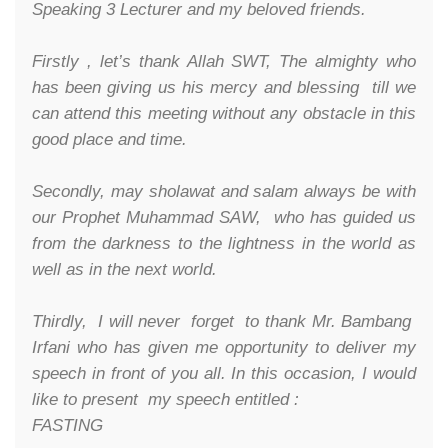
Speaking 3 Lecturer and my beloved friends.
Firstly , let’s thank Allah SWT, The almighty who
has been giving us his mercy and blessing till we
can attend this meeting without any obstacle in this
good place and time.
Secondly, may sholawat and salam always be with
our Prophet Muhammad SAW, who has guided us
from the darkness to the lightness in the world as
well as in the next world.
Thirdly, I will never forget to thank Mr. Bambang
Irfani who has given me opportunity to deliver my
speech in front of you all. In this occasion, I would
like to present my speech entitled :
FASTING