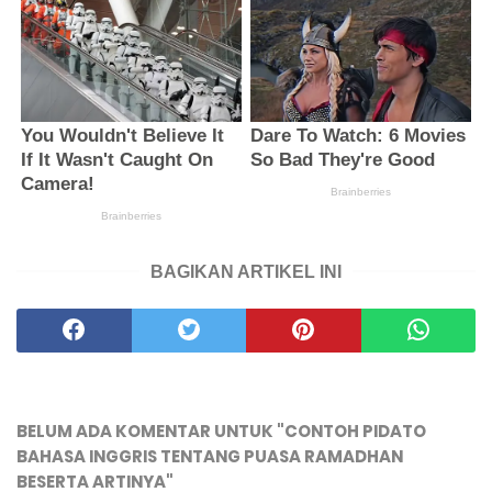
BAGIKAN ARTIKEL INI
BELUM ADA KOMENTAR UNTUK "CONTOH PIDATO
BAHASA INGGRIS TENTANG PUASA RAMADHAN
BESERTA ARTINYA"