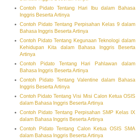
Contoh Pidato Tentang Hari Ibu dalam Bahasa
Inggris Beserta Artinya
Contoh Pidato Tentang Perpisahan Kelas 9 dalam
Bahasa Inggris Beserta Artinya
Contoh Pidato Tentang Kegunaan Teknologi dalam
Kehidupan Kita dalam Bahasa Inggris Beserta
Artinya
Contoh Pidato Tentang Hari Pahlawan dalam
Bahasa Inggris Beserta Artinya
Contoh Pidato Tentang Valentine dalam Bahasa
Inggris Beserta Artinya
Contoh Pidato Tentang Visi Misi Calon Ketua OSIS
dalam Bahasa Inggris Beserta Artinya
Contoh Pidato Tentang Perpisahan SMP Kelas IX
dalam Bahasa Inggris Beserta Artinya
Contoh Pidato Tentang Calon Ketua OSIS SMA
dalam Bahasa Inggris Beserta Artinya