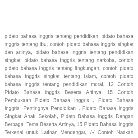
pidato bahasa inggris tentang pendidikan, pidato bahasa
inggris tentang ibu, contoh pidato bahasa inggris singkat
dan artinya, pidato bahasa inggris tentang pendidikan
singkat, pidato bahasa inggris tentang narkoba, contoh
pidato bahasa inggris tentang lingkungan, contoh pidato
bahasa inggris singkat tentang islam, contoh pidato
bahasa inggris tentang pendidikan moral, 12 Contoh
Pidato Bahasa Inggris Beserta Artinya, 15 Contoh
Pembukaan Pidato Bahasa Inggris , Pidato Bahasa
Inggris: Pentingnya Pendidikan , Pidato Bahasa Inggris
Singkat Anak Sekolah, Pidato Bahasa Inggris Dengan
Berbagai Tema Beserta Artinya, 15 Pidato Bahasa Inggris
Terkenal untuk Latihan Mendengar, √√ Contoh Naskah