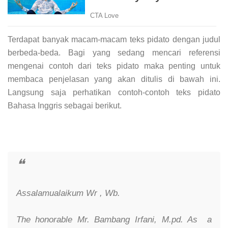
Terdapat banyak macam-macam teks pidato dengan judul
berbeda-beda. Bagi yang sedang mencari referensi
mengenai contoh dari teks pidato maka penting untuk
membaca penjelasan yang akan ditulis di bawah ini.
Langsung saja perhatikan contoh-contoh teks pidato
Bahasa Inggris sebagai berikut.
Assalamualaikum Wr , Wb.
The honorable Mr. Bambang Irfani, M.pd. As a