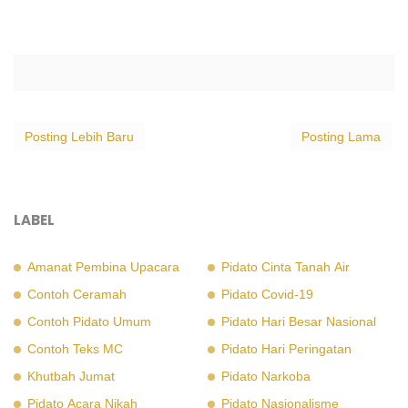
Posting Lebih Baru
Posting Lama
LABEL
Amanat Pembina Upacara
Pidato Cinta Tanah Air
Contoh Ceramah
Pidato Covid-19
Contoh Pidato Umum
Pidato Hari Besar Nasional
Contoh Teks MC
Pidato Hari Peringatan
Khutbah Jumat
Pidato Narkoba
Pidato Acara Nikah
Pidato Nasionalisme