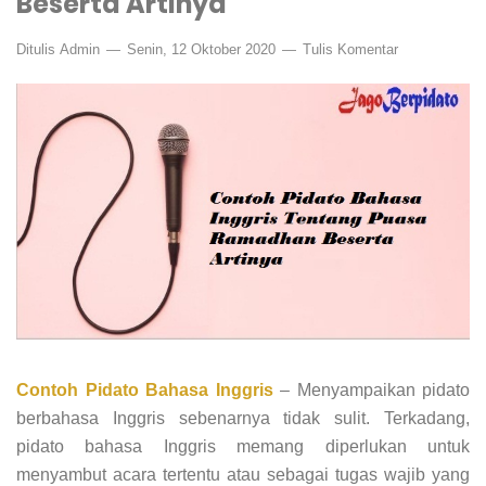
Beserta Artinya
Ditulis
Admin
Senin, 12 Oktober 2020
Tulis Komentar
Contoh Pidato Bahasa Inggris
– Menyampaikan pidato
berbahasa Inggris sebenarnya tidak sulit. Terkadang,
pidato bahasa Inggris memang diperlukan untuk
menyambut acara tertentu atau sebagai tugas wajib yang