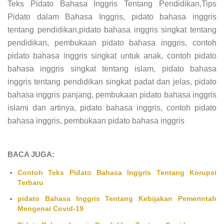
Teks Pidato Bahasa Inggris Tentang Pendidikan,Tips
Pidato dalam Bahasa Inggris, pidato bahasa inggris
tentang pendidikan,pidato bahasa inggris singkat tentang
pendidikan, pembukaan pidato bahasa inggris, contoh
pidato bahasa inggris singkat untuk anak, contoh pidato
bahasa inggris singkat tentang islam, pidato bahasa
inggris tentang pendidikan singkat padat dan jelas, pidato
bahasa inggris panjang, pembukaan pidato bahasa inggris
islami dan artinya, pidato bahasa inggris, contoh pidato
bahasa inggris, pembukaan pidato bahasa inggris
BACA JUGA:
Contoh Teks Pidato Bahasa Inggris Tentang Korupsi
Terbaru
pidato Bahasa Inggris Tentang Kebijakan Pemerintah
Mengenai Covid-19