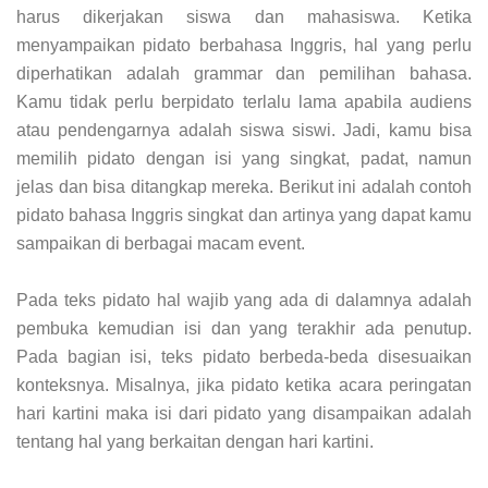
harus dikerjakan siswa dan mahasiswa. Ketika
menyampaikan pidato berbahasa Inggris, hal yang perlu
diperhatikan adalah grammar dan pemilihan bahasa.
Kamu tidak perlu berpidato terlalu lama apabila audiens
atau pendengarnya adalah siswa siswi. Jadi, kamu bisa
memilih pidato dengan isi yang singkat, padat, namun
jelas dan bisa ditangkap mereka. Berikut ini adalah contoh
pidato bahasa Inggris singkat dan artinya yang dapat kamu
sampaikan di berbagai macam event.
Pada teks pidato hal wajib yang ada di dalamnya adalah
pembuka kemudian isi dan yang terakhir ada penutup.
Pada bagian isi, teks pidato berbeda-beda disesuaikan
konteksnya. Misalnya, jika pidato ketika acara peringatan
hari kartini maka isi dari pidato yang disampaikan adalah
tentang hal yang berkaitan dengan hari kartini.