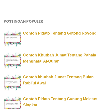
POSTINGAN POPULER
Contoh Pidato Tentang Gotong Royong
Contoh Khutbah Jumat Tentang Pahala
Menghafal Al-Quran
Contoh khutbah Jumat Tentang Bulan
Rabi’ul Awal
Contoh Pidato Tentang Gunung Meletus
Singkat