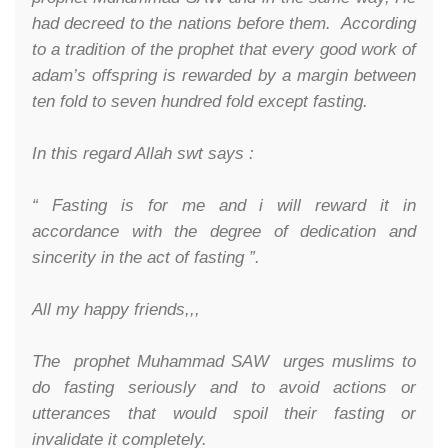
had decreed to the nations before them. According
to a tradition of the prophet that every good work of
adam’s offspring is rewarded by a margin between
ten fold to seven hundred fold except fasting.
In this regard Allah swt says :
“ Fasting is for me and i will reward it in
accordance with the degree of dedication and
sincerity in the act of fasting ”.
All my happy friends,,,
The prophet Muhammad SAW urges muslims to
do fasting seriously and to avoid actions or
utterances that would spoil their fasting or
invalidate it completely.