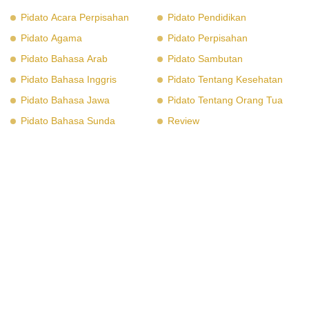
Pidato Acara Perpisahan
Pidato Pendidikan
Pidato Agama
Pidato Perpisahan
Pidato Bahasa Arab
Pidato Sambutan
Pidato Bahasa Inggris
Pidato Tentang Kesehatan
Pidato Bahasa Jawa
Pidato Tentang Orang Tua
Pidato Bahasa Sunda
Review