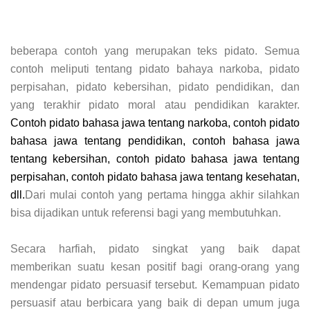
beberapa contoh yang merupakan teks pidato. Semua
contoh meliputi tentang pidato bahaya narkoba, pidato
perpisahan, pidato kebersihan, pidato pendidikan, dan
yang terakhir pidato moral atau pendidikan karakter.
Contoh pidato bahasa jawa tentang narkoba, contoh pidato
bahasa jawa tentang pendidikan, contoh bahasa jawa
tentang kebersihan, contoh pidato bahasa jawa tentang
perpisahan, contoh pidato bahasa jawa tentang kesehatan,
dll.
Dari mulai contoh yang pertama hingga akhir silahkan
bisa dijadikan untuk referensi bagi yang membutuhkan.
Secara harfiah, pidato singkat yang baik dapat
memberikan suatu kesan positif bagi orang-orang yang
mendengar pidato persuasif tersebut. Kemampuan pidato
persuasif atau berbicara yang baik di depan umum juga