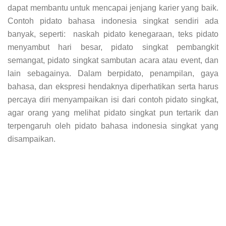
dapat membantu untuk mencapai jenjang karier yang baik.
Contoh pidato bahasa indonesia singkat sendiri ada
banyak, seperti: naskah pidato kenegaraan, teks pidato
menyambut hari besar, pidato singkat pembangkit
semangat, pidato singkat sambutan acara atau event, dan
lain sebagainya. Dalam berpidato, penampilan, gaya
bahasa, dan ekspresi hendaknya diperhatikan serta harus
percaya diri menyampaikan isi dari contoh pidato singkat,
agar orang yang melihat pidato singkat pun tertarik dan
terpengaruh oleh pidato bahasa indonesia singkat yang
disampaikan.