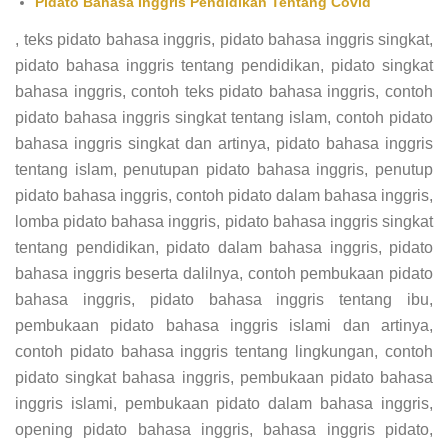
Pidato Bahasa Inggris Pendidikan Tentang Covid
, teks pidato bahasa inggris, pidato bahasa inggris singkat,
pidato bahasa inggris tentang pendidikan, pidato singkat
bahasa inggris, contoh teks pidato bahasa inggris, contoh
pidato bahasa inggris singkat tentang islam, contoh pidato
bahasa inggris singkat dan artinya, pidato bahasa inggris
tentang islam, penutupan pidato bahasa inggris, penutup
pidato bahasa inggris, contoh pidato dalam bahasa inggris,
lomba pidato bahasa inggris, pidato bahasa inggris singkat
tentang pendidikan, pidato dalam bahasa inggris, pidato
bahasa inggris beserta dalilnya, contoh pembukaan pidato
bahasa inggris, pidato bahasa inggris tentang ibu,
pembukaan pidato bahasa inggris islami dan artinya,
contoh pidato bahasa inggris tentang lingkungan, contoh
pidato singkat bahasa inggris, pembukaan pidato bahasa
inggris islami, pembukaan pidato dalam bahasa inggris,
opening pidato bahasa inggris, bahasa inggris pidato,