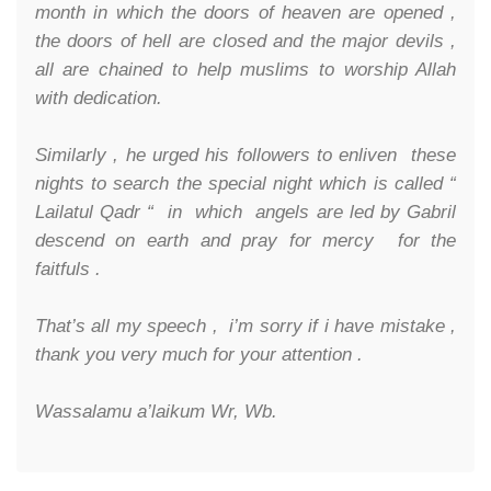
month in which the doors of heaven are opened ,
the doors of hell are closed and the major devils ,
all are chained to help muslims to worship Allah
with dedication.
Similarly , he urged his followers to enliven these
nights to search the special night which is called “
Lailatul Qadr “ in which angels are led by Gabril
descend on earth and pray for mercy for the
faitfuls .
That’s all my speech , i’m sorry if i have mistake ,
thank you very much for your attention .
Wassalamu a’laikum Wr, Wb.