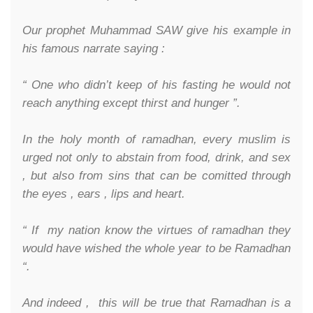
Our prophet Muhammad SAW give his example in
his famous narrate saying :
“ One who didn’t keep of his fasting he would not
reach anything except thirst and hunger ”.
In the holy month of ramadhan, every muslim is
urged not only to abstain from food, drink, and sex
, but also from sins that can be comitted through
the eyes , ears , lips and heart.
“ If my nation know the virtues of ramadhan they
would have wished the whole year to be Ramadhan
“.
And indeed , this will be true that Ramadhan is a