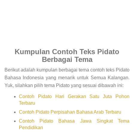
Kumpulan Contoh Teks Pidato
Berbagai Tema
Berikut adalah kumpulan berbagai tema contoh teks Pidato
Bahasa Indonesia yang menarik untuk Semua Kalangan.
Yuk, silahkan pilih tema Pidato yang sesuai dibawah ini:
Contoh Pidato Hari Gerakan Satu Juta Pohon
Terbaru
Contoh Pidato Perpisahan Bahasa Arab Terbaru
Contoh Pidato Bahasa Jawa Singkat Tema
Pendidikan