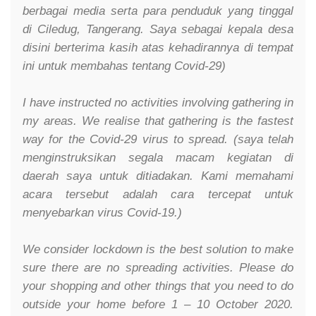
berbagai media serta para penduduk yang tinggal
di Ciledug, Tangerang. Saya sebagai kepala desa
disini berterima kasih atas kehadirannya di tempat
ini untuk membahas tentang Covid-29)
I have instructed no activities involving gathering in
my areas. We realise that gathering is the fastest
way for the Covid-29 virus to spread. (saya telah
menginstruksikan segala macam kegiatan di
daerah saya untuk ditiadakan. Kami memahami
acara tersebut adalah cara tercepat untuk
menyebarkan virus Covid-19.)
We consider lockdown is the best solution to make
sure there are no spreading activities. Please do
your shopping and other things that you need to do
outside your home before 1 – 10 October 2020.