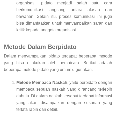
organisasi, pidato menjadi salah satu cara
berkomunikasi langsung antara atasan dan
bawahan. Selain itu, proses komunikasi ini juga
bisa dimanfaatkan untuk menyampaikan saran dan
kritik kepada anggota organisasi.
Metode Dalam Berpidato
Dalam menyampaikan pidato terdapat beberapa metode
yang bisa dilakukan oleh pembicara. Berikut adalah
beberapa metode pidato yang umum digunakan:
Metode Membaca Naskah
, yaitu berpidato dengan
membaca sebuah naskah yang dirancang terlebih
dahulu. Di dalam naskah tersebut terdapat informasi
yang akan disampaikan dengan susunan yang
tertata rapih dan detail.