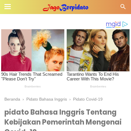
Beranda
›
Pidato Bahasa Inggris
›
Pidato Covid-19
pidato Bahasa Inggris Tentang
Kebijakan Pemerintah Mengenai