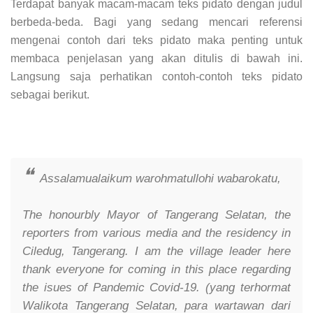
Terdapat banyak macam-macam teks pidato dengan judul
berbeda-beda. Bagi yang sedang mencari referensi
mengenai contoh dari teks pidato maka penting untuk
membaca penjelasan yang akan ditulis di bawah ini.
Langsung saja perhatikan contoh-contoh teks pidato
sebagai berikut.
Assalamualaikum warohmatullohi wabarokatu,
The honourbly Mayor of Tangerang Selatan, the
reporters from various media and the residency in
Ciledug, Tangerang. I am the village leader here
thank everyone for coming in this place regarding
the isues of Pandemic Covid-19. (yang terhormat
Walikota Tangerang Selatan, para wartawan dari