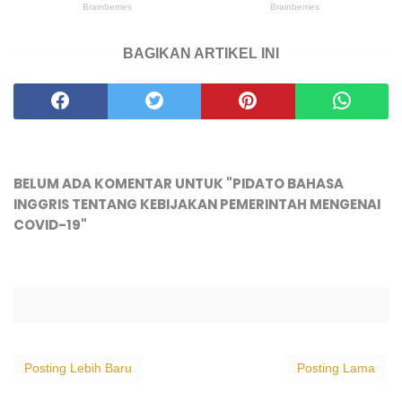
BAGIKAN ARTIKEL INI
BELUM ADA KOMENTAR UNTUK "PIDATO BAHASA
INGGRIS TENTANG KEBIJAKAN PEMERINTAH MENGENAI
COVID-19"
Posting Lebih Baru
Posting Lama