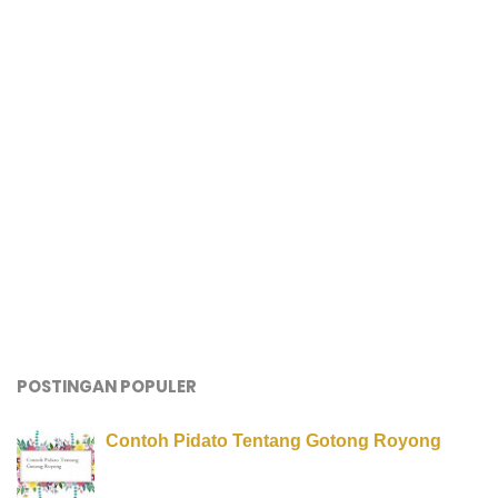
POSTINGAN POPULER
Contoh Pidato Tentang Gotong Royong