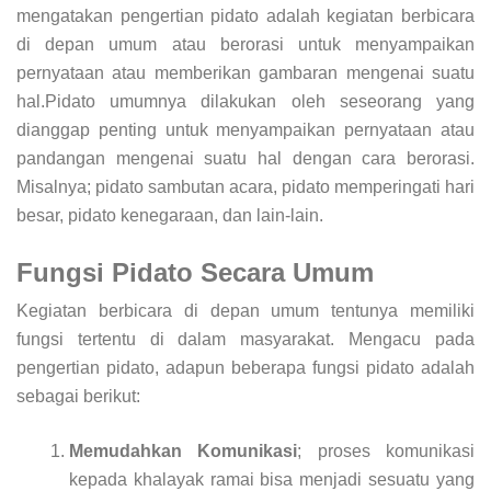
mengatakan pengertian pidato adalah kegiatan berbicara
di depan umum atau berorasi untuk menyampaikan
pernyataan atau memberikan gambaran mengenai suatu
hal.Pidato umumnya dilakukan oleh seseorang yang
dianggap penting untuk menyampaikan pernyataan atau
pandangan mengenai suatu hal dengan cara berorasi.
Misalnya; pidato sambutan acara, pidato memperingati hari
besar, pidato kenegaraan, dan lain-lain.
Fungsi Pidato Secara Umum
Kegiatan berbicara di depan umum tentunya memiliki
fungsi tertentu di dalam masyarakat. Mengacu pada
pengertian pidato, adapun beberapa fungsi pidato adalah
sebagai berikut:
Memudahkan Komunikasi
; proses komunikasi
kepada khalayak ramai bisa menjadi sesuatu yang