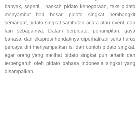
banyak, seperti: naskah pidato kenegaraan, teks pidato
menyambut hari besar, pidato singkat pembangkit
semangat, pidato singkat sambutan acara atau event, dan
lain sebagainya. Dalam berpidato, penampilan, gaya
bahasa, dan ekspresi hendaknya diperhatikan serta harus
percaya diri menyampaikan isi dari contoh pidato singkat,
agar orang yang melihat pidato singkat pun tertarik dan
terpengaruh oleh pidato bahasa indonesia singkat yang
disampaikan.