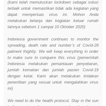
(kami telah memutuskan lockdown sebagai solusi
terbaik untuk memastikan tidak ada kegiatan yang
dapat memperluas virus ini. Mohon Anda
melakukan belanja dan kegiatan keluar rumah
lainnya sebelum 1 sampai 10 Oktober 2020)
Indonesia government continues to monitor the
spreading, death rate and number’s of Covid-29
patinent thightly. We will keep everything in order
to make sure to conquere this virus (pemerintah
Indonesia melakukan pemantauan penyebaran,
jumlah kematian dan jumlah pasien Covid-19
dengan ketat. Kami akan melakukan tindakan
penertiban yang sesuai untuk mengalahkan virus
ini)
We need to do the health protocol. Stay in the sun