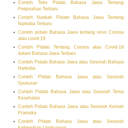
Contoh Teks Pidato Bahasa Jawa Tentang
Perpisahan Terbaru
Contoh Naskah Pidato Bahasa Jawa Tentang
Narkoba Terbaru
Contoh pidato Bahasa Jawa tentang virus Corona
atau covid-19
Contoh Pidato Tentang Corona atau Covid-19
dalam Bahasa Jawa Terbaru
Contoh Pidato Bahasa Jawa atau Sesorah Bahaya
Narkoba
Contoh Pidato Bahasa Jawa atau Sesorah
Syukuran
Contoh Pidato Bahasa Jawa atau Sesorah Tema
Kesehatan
Contoh Pidato Bahasa Jawa atau Sesorah Kemah
Pramuka
Contoh Pidato Bahasa Jawa atau Sesorah
Kebersihan Lingkungan