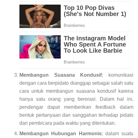
Membangun Suasana Kondusif
; komunikasi
dengan cara berpidato dianggap sebagai salah satu
cara untuk membangun suasana kondusif karena
hanya satu orang yang berorasi. Dalam hal ini,
pendengar dapat memberikan feedback dalam
bentuk pertanyaan dan sanggahan terhadap pidato
dari pembicara pada waktu yang ditentukan.
Membangun Hubungan Harmonis
; dalam suatu