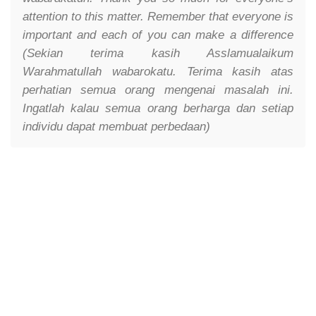
attention to this matter. Remember that everyone is
important and each of you can make a difference
(Sekian terima kasih Asslamualaikum
Warahmatullah wabarokatu. Terima kasih atas
perhatian semua orang mengenai masalah ini.
Ingatlah kalau semua orang berharga dan setiap
individu dapat membuat perbedaan)