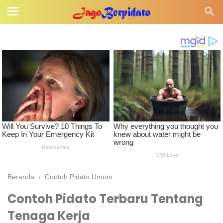
Beranda
›
Contoh Pidato Umum
Contoh Pidato Terbaru Tentang
Tenaga Kerja