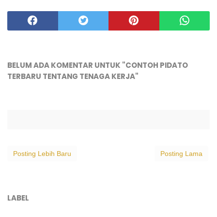
BELUM ADA KOMENTAR UNTUK "CONTOH PIDATO
TERBARU TENTANG TENAGA KERJA"
Posting Lebih Baru
Posting Lama
LABEL