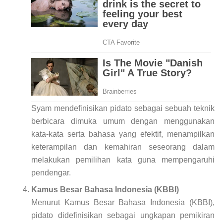
Syam mendefinisikan pidato sebagai sebuah teknik
berbicara dimuka umum dengan menggunakan
kata-kata serta bahasa yang efektif, menampilkan
keterampilan dan kemahiran seseorang dalam
melakukan pemilihan kata guna mempengaruhi
pendengar.
Kamus Besar Bahasa Indonesia (KBBI)
Menurut Kamus Besar Bahasa Indonesia (KBBI),
pidato didefinisikan sebagai ungkapan pemikiran