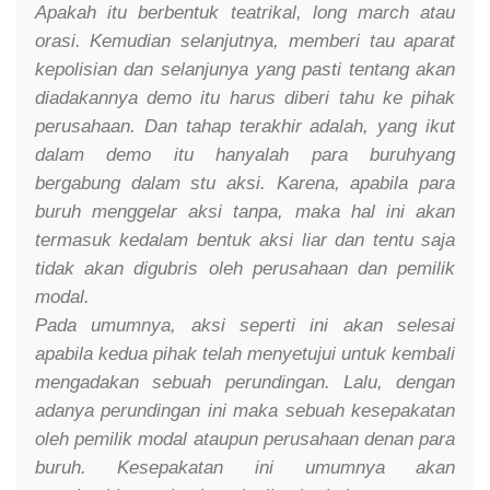
Apakah itu berbentuk teatrikal, long march atau
orasi. Kemudian selanjutnya, memberi tau aparat
kepolisian dan selanjunya yang pasti tentang akan
diadakannya demo itu harus diberi tahu ke pihak
perusahaan. Dan tahap terakhir adalah, yang ikut
dalam demo itu hanyalah para buruhyang
bergabung dalam stu aksi. Karena, apabila para
buruh menggelar aksi tanpa, maka hal ini akan
termasuk kedalam bentuk aksi liar dan tentu saja
tidak akan digubris oleh perusahaan dan pemilik
modal.
Pada umumnya, aksi seperti ini akan selesai
apabila kedua pihak telah menyetujui untuk kembali
mengadakan sebuah perundingan. Lalu, dengan
adanya perundingan ini maka sebuah kesepakatan
oleh pemilik modal ataupun perusahaan denan para
buruh. Kesepakatan ini umumnya akan