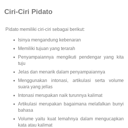
Ciri-Ciri Pidato
Pidato memiliki ciri-ciri sebagai berikut:
Isinya mengandung kebenaran
Memiliki tujuan yang terarah
Penyampaiannya mengikuti pendengar yang kita
tuju
Jelas dan menarik dalam penyampaiannya
Menggunakan intonasi, artikulasi serta volume
suara yang jellas
Intonasi merupakan naik turunnya kalimat
Artikulasi merupakan bagaimana melafalkan bunyi
bahasa
Volume yaitu kuat lemahnya dalam mengucapkan
kata atau kalimat