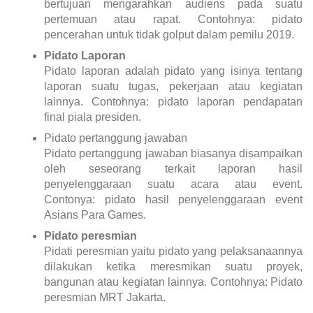
bertujuan mengarahkan audiens pada suatu
pertemuan atau rapat. Contohnya: pidato
pencerahan untuk tidak golput dalam pemilu 2019.
Pidato Laporan
Pidato laporan adalah pidato yang isinya tentang
laporan suatu tugas, pekerjaan atau kegiatan
lainnya. Contohnya: pidato laporan pendapatan
final piala presiden.
Pidato pertanggung jawaban
Pidato pertanggung jawaban biasanya disampaikan
oleh seseorang terkait laporan hasil
penyelenggaraan suatu acara atau event.
Contonya: pidato hasil penyelenggaraan event
Asians Para Games.
Pidato peresmian
Pidati peresmian yaitu pidato yang pelaksanaannya
dilakukan ketika meresmikan suatu proyek,
bangunan atau kegiatan lainnya. Contohnya: Pidato
peresmian MRT Jakarta.