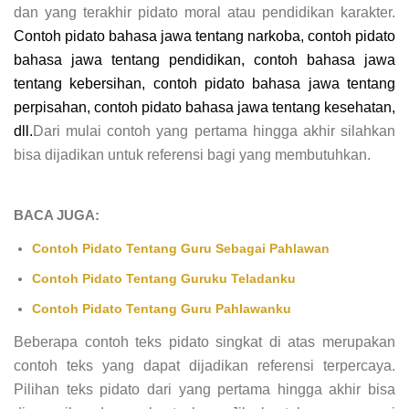
dan yang terakhir pidato moral atau pendidikan karakter.
Contoh pidato bahasa jawa tentang narkoba, contoh pidato
bahasa jawa tentang pendidikan, contoh bahasa jawa
tentang kebersihan, contoh pidato bahasa jawa tentang
perpisahan, contoh pidato bahasa jawa tentang kesehatan,
dll.
Dari mulai contoh yang pertama hingga akhir silahkan
bisa dijadikan untuk referensi bagi yang membutuhkan.
BACA JUGA:
Contoh Pidato Tentang Guru Sebagai Pahlawan
Contoh Pidato Tentang Guruku Teladanku
Contoh Pidato Tentang Guru Pahlawanku
Beberapa contoh teks pidato singkat di atas merupakan
contoh teks yang dapat dijadikan referensi terpercaya.
Pilihan teks pidato dari yang pertama hingga akhir bisa