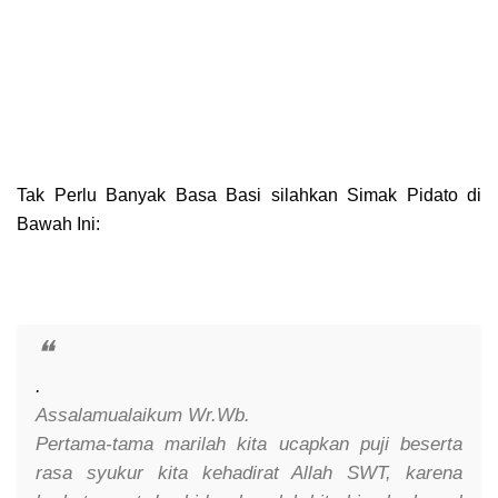
Tak Perlu Banyak Basa Basi
silahkan Simak Pidato di
Bawah Ini:
.
Assalamualaikum Wr.Wb.
Pertama-tama marilah kita ucapkan puji beserta
rasa syukur kita kehadirat Allah SWT, karena