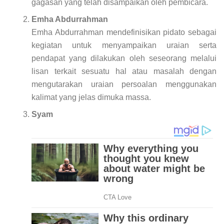
gagasan yang telah disampaikan oleh pembicara.
Emha Abdurrahman
Emha Abdurrahman mendefinisikan pidato sebagai
kegiatan untuk menyampaikan uraian serta
pendapat yang dilakukan oleh seseorang melalui
lisan terkait sesuatu hal atau masalah dengan
mengutarakan uraian persoalan menggunakan
kalimat yang jelas dimuka massa.
Syam