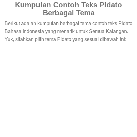
Kumpulan Contoh Teks Pidato
Berbagai Tema
Berikut adalah kumpulan berbagai tema contoh teks Pidato
Bahasa Indonesia yang menarik untuk Semua Kalangan.
Yuk, silahkan pilih tema Pidato yang sesuai dibawah ini: