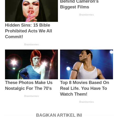
BAGIKAN ARTIKEL INI