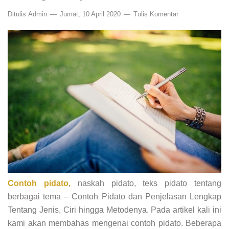
Ditulis
Admin
Jumat, 10 April 2020
Tulis Komentar
Contoh pidato
, naskah pidato, teks pidato tentang
berbagai tema – Contoh Pidato dan Penjelasan Lengkap
Tentang Jenis, Ciri hingga Metodenya. Pada artikel kali ini
kami akan membahas mengenai contoh pidato. Beberapa