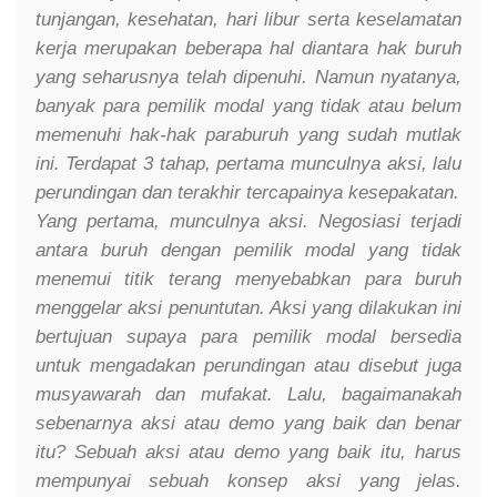
tunjangan, kesehatan, hari libur serta keselamatan
kerja merupakan beberapa hal diantara hak buruh
yang seharusnya telah dipenuhi. Namun nyatanya,
banyak para pemilik modal yang tidak atau belum
memenuhi hak-hak paraburuh yang sudah mutlak
ini. Terdapat 3 tahap, pertama munculnya aksi, lalu
perundingan dan terakhir tercapainya kesepakatan.
Yang pertama, munculnya aksi. Negosiasi terjadi
antara buruh dengan pemilik modal yang tidak
menemui titik terang menyebabkan para buruh
menggelar aksi penuntutan. Aksi yang dilakukan ini
bertujuan supaya para pemilik modal bersedia
untuk mengadakan perundingan atau disebut juga
musyawarah dan mufakat. Lalu, bagaimanakah
sebenarnya aksi atau demo yang baik dan benar
itu? Sebuah aksi atau demo yang baik itu, harus
mempunyai sebuah konsep aksi yang jelas.