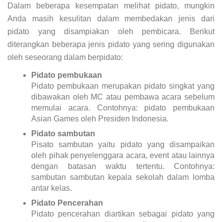
Dalam beberapa kesempatan melihat pidato, mungkin
Anda masih kesulitan dalam membedakan jenis dari
pidato yang disampiakan oleh pembicara. Berikut
diterangkan beberapa jenis pidato yang sering digunakan
oleh seseorang dalam berpidato:
Pidato pembukaan
Pidato pembukaan merupakan pidato singkat yang
dibawakan oleh MC atau pembawa acara sebelum
memulai acara. Contohnya: pidato pembukaan
Asian Games oleh Presiden Indonesia.
Pidato sambutan
Pisato sambutan yaitu pidato yang disampaikan
oleh pihak penyelenggara acara, event atau lainnya
dengan batasan waktu tertentu. Contohnya:
sambutan sambutan kepala sekolah dalam lomba
antar kelas.
Pidato Pencerahan
Pidato pencerahan diartikan sebagai pidato yang