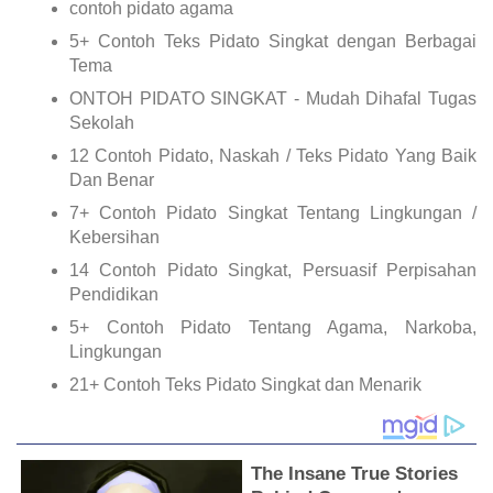
contoh pidato agama
5+ Contoh Teks Pidato Singkat dengan Berbagai
Tema
ONTOH PIDATO SINGKAT - Mudah Dihafal Tugas
Sekolah
12 Contoh Pidato, Naskah / Teks Pidato Yang Baik
Dan Benar
7+ Contoh Pidato Singkat Tentang Lingkungan /
Kebersihan
14 Contoh Pidato Singkat, Persuasif Perpisahan
Pendidikan
5+ Contoh Pidato Tentang Agama, Narkoba,
Lingkungan
21+ Contoh Teks Pidato Singkat dan Menarik