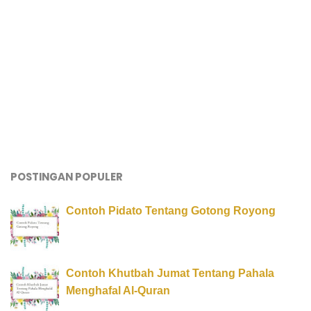
POSTINGAN POPULER
Contoh Pidato Tentang Gotong Royong
Contoh Khutbah Jumat Tentang Pahala
Menghafal Al-Quran