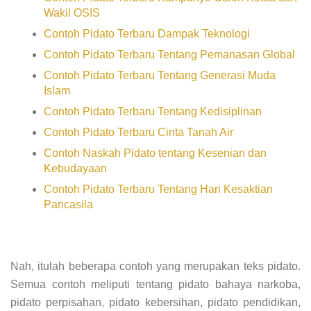
Wakil OSIS
Contoh Pidato Terbaru Dampak Teknologi
Contoh Pidato Terbaru Tentang Pemanasan Global
Contoh Pidato Terbaru Tentang Generasi Muda
Islam
Contoh Pidato Terbaru Tentang Kedisiplinan
Contoh Pidato Terbaru Cinta Tanah Air
Contoh Naskah Pidato tentang Kesenian dan
Kebudayaan
Contoh Pidato Terbaru Tentang Hari Kesaktian
Pancasila
Nah, itulah beberapa contoh yang merupakan teks pidato.
Semua contoh meliputi tentang pidato bahaya narkoba,
pidato perpisahan, pidato kebersihan, pidato pendidikan,