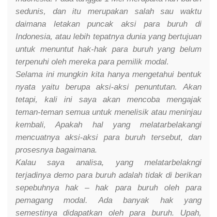
sedunis, dan itu merupakan salah sau waktu
daimana letakan puncak aksi para buruh di
Indonesia, atau lebih tepatnya dunia yang bertujuan
untuk menuntut hak-hak para buruh yang belum
terpenuhi oleh mereka para pemilik modal.
Selama ini mungkin kita hanya mengetahui bentuk
nyata yaitu berupa aksi-aksi penuntutan. Akan
tetapi, kali ini saya akan mencoba mengajak
teman-teman semua untuk menelisik atau meninjau
kembali, Apakah hal yang melatarbelakangi
mencuatnya aksi-aksi para buruh tersebut, dan
prosesnya bagaimana.
Kalau saya analisa, yang melatarbelakngi
terjadinya demo para buruh adalah tidak di berikan
sepebuhnya hak – hak para buruh oleh para
pemagang modal. Ada banyak hak yang
semestinya didapatkan oleh para buruh. Upah,