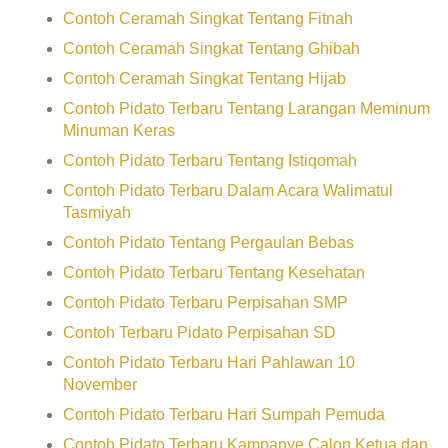
Contoh Ceramah Singkat Tentang Fitnah
Contoh Ceramah Singkat Tentang Ghibah
Contoh Ceramah Singkat Tentang Hijab
Contoh Pidato Terbaru Tentang Larangan Meminum
Minuman Keras
Contoh Pidato Terbaru Tentang Istiqomah
Contoh Pidato Terbaru Dalam Acara Walimatul
Tasmiyah
Contoh Pidato Tentang Pergaulan Bebas
Contoh Pidato Terbaru Tentang Kesehatan
Contoh Pidato Terbaru Perpisahan SMP
Contoh Terbaru Pidato Perpisahan SD
Contoh Pidato Terbaru Hari Pahlawan 10
November
Contoh Pidato Terbaru Hari Sumpah Pemuda
Contoh Pidato Terbaru Kampanye Calon Ketua dan