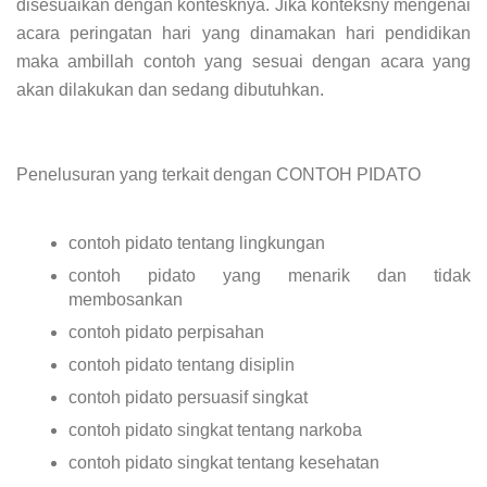
disesuaikan dengan kontesknya. Jika konteksny mengenai
acara peringatan hari yang dinamakan hari pendidikan
maka ambillah contoh yang sesuai dengan acara yang
akan dilakukan dan sedang dibutuhkan.
Penelusuran yang terkait dengan CONTOH PIDATO
contoh pidato tentang lingkungan
contoh pidato yang menarik dan tidak
membosankan
contoh pidato perpisahan
contoh pidato tentang disiplin
contoh pidato persuasif singkat
contoh pidato singkat tentang narkoba
contoh pidato singkat tentang kesehatan