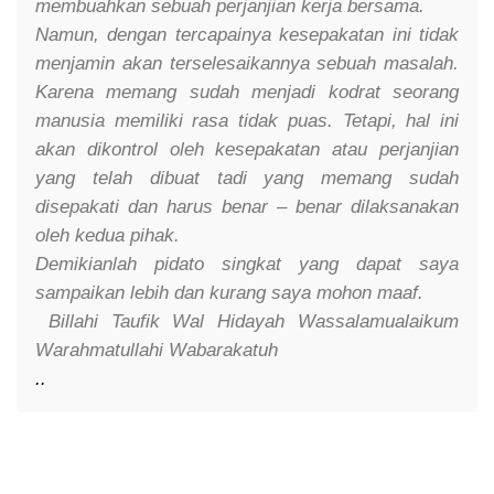
membuahkan sebuah perjanjian kerja bersama.
Namun, dengan tercapainya kesepakatan ini tidak
menjamin akan terselesaikannya sebuah masalah.
Karena memang sudah menjadi kodrat seorang
manusia memiliki rasa tidak puas. Tetapi, hal ini
akan dikontrol oleh kesepakatan atau perjanjian
yang telah dibuat tadi yang memang sudah
disepakati dan harus benar – benar dilaksanakan
oleh kedua pihak.
Demikianlah pidato singkat yang dapat saya
sampaikan lebih dan kurang saya mohon maaf.
Billahi Taufik Wal Hidayah Wassalamualaikum
Warahmatullahi Wabarakatuh
.
.