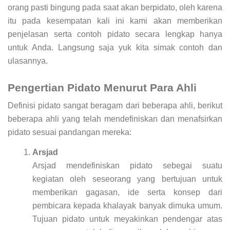
orang pasti bingung pada saat akan berpidato, oleh karena
itu pada kesempatan kali ini kami akan memberikan
penjelasan serta contoh pidato secara lengkap hanya
untuk Anda. Langsung saja yuk kita simak contoh dan
ulasannya.
Pengertian Pidato Menurut Para Ahli
Definisi pidato sangat beragam dari beberapa ahli, berikut
beberapa ahli yang telah mendefiniskan dan menafsirkan
pidato sesuai pandangan mereka:
Arsjad
Arsjad mendefiniskan pidato sebegai suatu
kegiatan oleh seseorang yang bertujuan untuk
memberikan gagasan, ide serta konsep dari
pembicara kepada khalayak banyak dimuka umum.
Tujuan pidato untuk meyakinkan pendengar atas