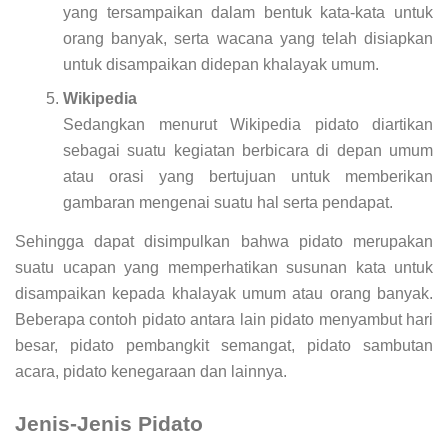
yang tersampaikan dalam bentuk kata-kata untuk
orang banyak, serta wacana yang telah disiapkan
untuk disampaikan didepan khalayak umum.
Wikipedia
Sedangkan menurut Wikipedia pidato diartikan
sebagai suatu kegiatan berbicara di depan umum
atau orasi yang bertujuan untuk memberikan
gambaran mengenai suatu hal serta pendapat.
Sehingga dapat disimpulkan bahwa pidato merupakan
suatu ucapan yang memperhatikan susunan kata untuk
disampaikan kepada khalayak umum atau orang banyak.
Beberapa contoh pidato antara lain pidato menyambut hari
besar, pidato pembangkit semangat, pidato sambutan
acara, pidato kenegaraan dan lainnya.
Jenis-Jenis Pidato