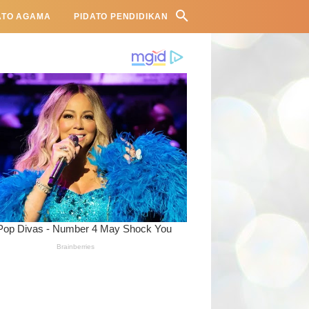
ATO AGAMA
PIDATO PENDIDIKAN