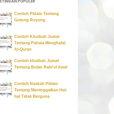
STINGAN POPULER
Contoh Pidato Tentang
Gotong Royong
Contoh Khutbah Jumat
Tentang Pahala Menghafal
Al-Quran
Contoh khutbah Jumat
Tentang Bulan Rabi’ul Awal
Contoh Naskah Pidato
Tentang Meninggalkan Hal-
hal Tidak Berguna