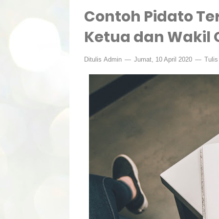
Contoh Pidato T
Ketua dan Wakil 
Ditulis
Admin
Jumat, 10 April 2020
Tuli