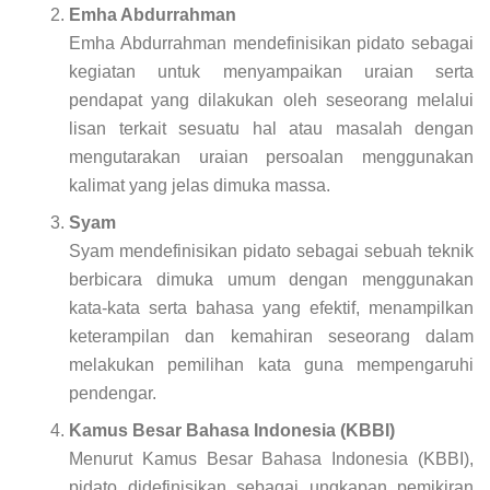
Emha Abdurrahman
Emha Abdurrahman mendefinisikan pidato sebagai
kegiatan untuk menyampaikan uraian serta
pendapat yang dilakukan oleh seseorang melalui
lisan terkait sesuatu hal atau masalah dengan
mengutarakan uraian persoalan menggunakan
kalimat yang jelas dimuka massa.
Syam
Syam mendefinisikan pidato sebagai sebuah teknik
berbicara dimuka umum dengan menggunakan
kata-kata serta bahasa yang efektif, menampilkan
keterampilan dan kemahiran seseorang dalam
melakukan pemilihan kata guna mempengaruhi
pendengar.
Kamus Besar Bahasa Indonesia (KBBI)
Menurut Kamus Besar Bahasa Indonesia (KBBI),
pidato didefinisikan sebagai ungkapan pemikiran