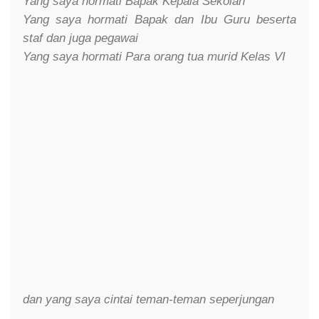
Yang saya hormati Bapak Kepala Sekolah
Yang saya hormati Bapak dan Ibu Guru beserta
staf dan juga pegawai
Yang saya hormati Para orang tua murid Kelas VI
dan yang saya cintai teman-teman seperjungan