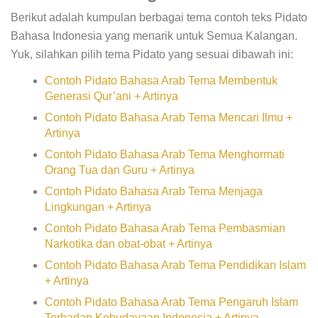
Berikut adalah kumpulan berbagai tema contoh teks Pidato
Bahasa Indonesia yang menarik untuk Semua Kalangan.
Yuk, silahkan pilih tema Pidato yang sesuai dibawah ini:
Contoh Pidato Bahasa Arab Tema Membentuk
Generasi Qur’ani + Artinya
Contoh Pidato Bahasa Arab Tema Mencari Ilmu +
Artinya
Contoh Pidato Bahasa Arab Tema Menghormati
Orang Tua dan Guru + Artinya
Contoh Pidato Bahasa Arab Tema Menjaga
Lingkungan + Artinya
Contoh Pidato Bahasa Arab Tema Pembasmian
Narkotika dan obat-obat + Artinya
Contoh Pidato Bahasa Arab Tema Pendidikan Islam
+ Artinya
Contoh Pidato Bahasa Arab Tema Pengaruh Islam
Terhadap Kebudayaan Indonesia + Artinya