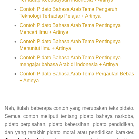
Contoh Pidato Bahasa Arab Tema Pengaruh
Teknologi Terhadap Pelajar + Artinya
Contoh Pidato Bahasa Arab Tema Pentingnya
Mencari Ilmu + Artinya
Contoh Pidato Bahasa Arab Tema Pentingnya
Menuntut Ilmu + Artinya
Contoh Pidato Bahasa Arab Tema Pentingnya
mengajar bahasa Arab di Indonesia + Artinya
Contoh Pidato Bahasa Arab Tema Pergaulan Bebas
+ Artinya
Nah, itulah beberapa contoh yang merupakan teks pidato.
Semua contoh meliputi tentang pidato bahaya narkoba,
pidato perpisahan, pidato kebersihan, pidato pendidikan,
dan yang terakhir pidato moral atau pendidikan karakter.