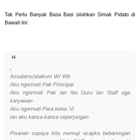
Tak Perlu Banyak Basa Basi
silahkan Simak Pidato di
Bawah Ini:
.
Assalamu'alaikum Wr Wb
Aku ngormati Pak Principal
Aku ngormati Pak lan Ibu Guru lan Staff uga
karyawan
Aku ngormati Para kelas VI
lan aku kanca-kanca seperjungan
Pisanan supaya kita memuji ucapka bebarengan