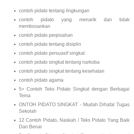
contoh pidato tentang lingkungan
contoh pidato yang menarik dan tidak
membosankan
contoh pidato perpisahan
contoh pidato tentang disiplin
contoh pidato persuasif singkat
contoh pidato singkat tentang narkoba
contoh pidato singkat tentang kesehatan
contoh pidato agama
5+ Contoh Teks Pidato Singkat dengan Berbagai
Tema
ONTOH PIDATO SINGKAT - Mudah Dihafal Tugas
Sekolah
12 Contoh Pidato, Naskah / Teks Pidato Yang Baik
Dan Benar