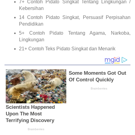
7+ Contoh Pidato Singkat Tentang Lingkungan /
Kebersihan
14 Contoh Pidato Singkat, Persuasif Perpisahan
Pendidikan
5+ Contoh Pidato Tentang Agama, Narkoba,
Lingkungan
21+ Contoh Teks Pidato Singkat dan Menarik