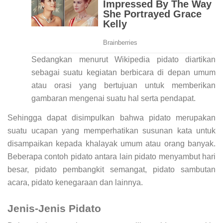
Sedangkan menurut Wikipedia pidato diartikan
sebagai suatu kegiatan berbicara di depan umum
atau orasi yang bertujuan untuk memberikan
gambaran mengenai suatu hal serta pendapat.
Sehingga dapat disimpulkan bahwa pidato merupakan
suatu ucapan yang memperhatikan susunan kata untuk
disampaikan kepada khalayak umum atau orang banyak.
Beberapa contoh pidato antara lain pidato menyambut hari
besar, pidato pembangkit semangat, pidato sambutan
acara, pidato kenegaraan dan lainnya.
Jenis-Jenis Pidato