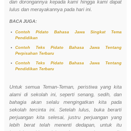
dan dorongannya kepada kami hingga kami dapat
lulus dan merayakannya pada hari ini.
BACA JUGA:
Contoh Pidato Bahasa Jawa Singkat Tema
Pendidikan
Contoh Teks Pidato Bahasa Jawa Tentang
Perpisahan Terbaru
Contoh Teks Pidato Bahasa Jawa Tentang
Pendidikan Terbaru
Untuk semua Teman-Teman, peristiwa yang kita
alami di sekolah ini, seperti senang, sedih, dan
bahagia akan selalu mengingatkan kita pada
sekolah tercinta ini. Setelah lulus, buka berarti
perjuangan kita selesai, justru perjuangan yang
lebih berat telah menenti dedapan, untuk itu