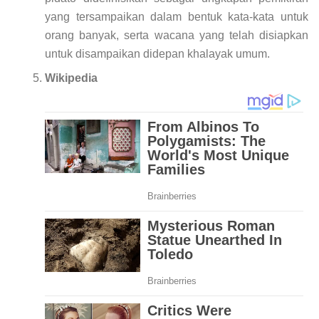
yang tersampaikan dalam bentuk kata-kata untuk
orang banyak, serta wacana yang telah disiapkan
untuk disampaikan didepan khalayak umum.
Wikipedia