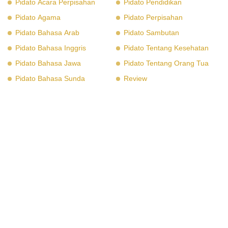
Pidato Acara Perpisahan
Pidato Pendidikan
Pidato Agama
Pidato Perpisahan
Pidato Bahasa Arab
Pidato Sambutan
Pidato Bahasa Inggris
Pidato Tentang Kesehatan
Pidato Bahasa Jawa
Pidato Tentang Orang Tua
Pidato Bahasa Sunda
Review