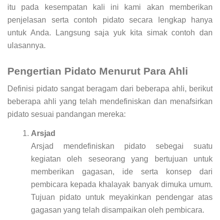
itu pada kesempatan kali ini kami akan memberikan
penjelasan serta contoh pidato secara lengkap hanya
untuk Anda. Langsung saja yuk kita simak contoh dan
ulasannya.
Pengertian Pidato Menurut Para Ahli
Definisi pidato sangat beragam dari beberapa ahli, berikut
beberapa ahli yang telah mendefiniskan dan menafsirkan
pidato sesuai pandangan mereka:
Arsjad
Arsjad mendefiniskan pidato sebegai suatu
kegiatan oleh seseorang yang bertujuan untuk
memberikan gagasan, ide serta konsep dari
pembicara kepada khalayak banyak dimuka umum.
Tujuan pidato untuk meyakinkan pendengar atas
gagasan yang telah disampaikan oleh pembicara.