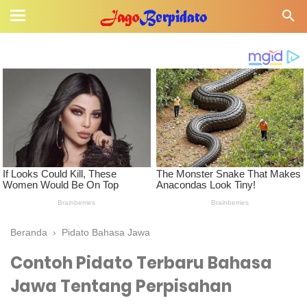
Beranda
›
Pidato Bahasa Jawa
Contoh Pidato Terbaru Bahasa
Jawa Tentang Perpisahan