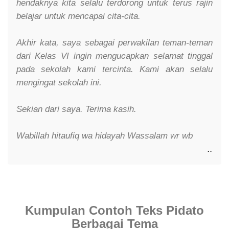
hendaknya kita selalu terdorong untuk terus rajin
belajar untuk mencapai cita-cita.
Akhir kata, saya sebagai perwakilan teman-teman
dari Kelas VI ingin mengucapkan selamat tinggal
pada sekolah kami tercinta. Kami akan selalu
mengingat sekolah ini.
Sekian dari saya. Terima kasih.
Wabillah hitaufiq wa hidayah Wassalam wr wb
.
.
Kumpulan Contoh Teks Pidato
Berbagai Tema