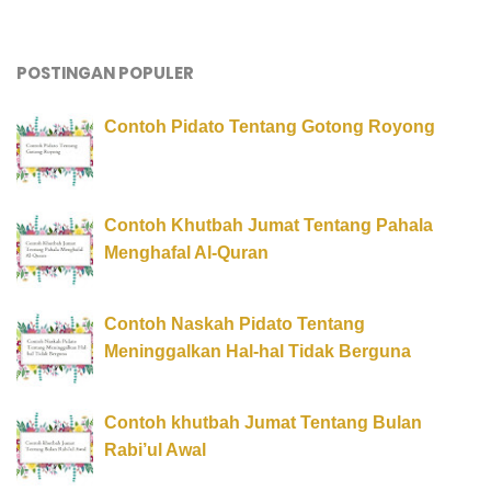
POSTINGAN POPULER
Contoh Pidato Tentang Gotong Royong
Contoh Khutbah Jumat Tentang Pahala
Menghafal Al-Quran
Contoh Naskah Pidato Tentang
Meninggalkan Hal-hal Tidak Berguna
Contoh khutbah Jumat Tentang Bulan
Rabi’ul Awal