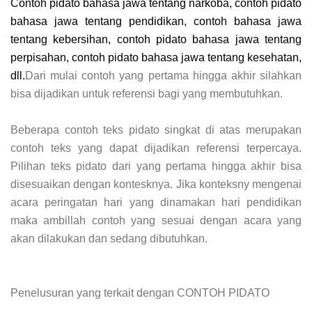
Contoh pidato bahasa jawa tentang narkoba, contoh pidato
bahasa jawa tentang pendidikan, contoh bahasa jawa
tentang kebersihan, contoh pidato bahasa jawa tentang
perpisahan, contoh pidato bahasa jawa tentang kesehatan,
dll.
Dari mulai contoh yang pertama hingga akhir silahkan
bisa dijadikan untuk referensi bagi yang membutuhkan.
Beberapa contoh teks pidato singkat di atas merupakan
contoh teks yang dapat dijadikan referensi terpercaya.
Pilihan teks pidato dari yang pertama hingga akhir bisa
disesuaikan dengan kontesknya. Jika konteksny mengenai
acara peringatan hari yang dinamakan hari pendidikan
maka ambillah contoh yang sesuai dengan acara yang
akan dilakukan dan sedang dibutuhkan.
Penelusuran yang terkait dengan CONTOH PIDATO