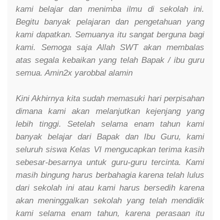
kami belajar dan menimba ilmu di sekolah ini.
Begitu banyak pelajaran dan pengetahuan yang
kami dapatkan. Semuanya itu sangat berguna bagi
kami. Semoga saja Allah SWT akan membalas
atas segala kebaikan yang telah Bapak / ibu guru
semua. Amin2x yarobbal alamin
Kini Akhirnya kita sudah memasuki hari perpisahan
dimana kami akan melanjutkan kejenjang yang
lebih tinggi. Setelah selama enam tahun kami
banyak belajar dari Bapak dan Ibu Guru, kami
seluruh siswa Kelas VI mengucapkan terima kasih
sebesar-besarnya untuk guru-guru tercinta. Kami
masih bingung harus berbahagia karena telah lulus
dari sekolah ini atau kami harus bersedih karena
akan meninggalkan sekolah yang telah mendidik
kami selama enam tahun, karena perasaan itu