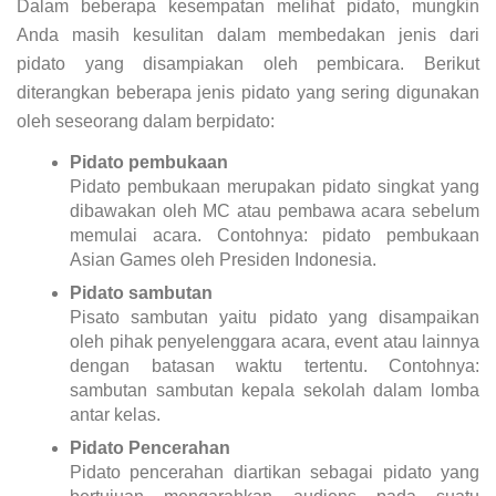
Dalam beberapa kesempatan melihat pidato, mungkin
Anda masih kesulitan dalam membedakan jenis dari
pidato yang disampiakan oleh pembicara. Berikut
diterangkan beberapa jenis pidato yang sering digunakan
oleh seseorang dalam berpidato:
Pidato pembukaan
Pidato pembukaan merupakan pidato singkat yang
dibawakan oleh MC atau pembawa acara sebelum
memulai acara. Contohnya: pidato pembukaan
Asian Games oleh Presiden Indonesia.
Pidato sambutan
Pisato sambutan yaitu pidato yang disampaikan
oleh pihak penyelenggara acara, event atau lainnya
dengan batasan waktu tertentu. Contohnya:
sambutan sambutan kepala sekolah dalam lomba
antar kelas.
Pidato Pencerahan
Pidato pencerahan diartikan sebagai pidato yang