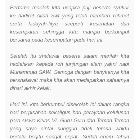
Pertama marilah kita ucapka puji beserta syukur
ke hadirat Allah Swt yang telah memberi rahmat
serta hidayah-Nya seeperti kesehatan dan
kesempatan sehingga kita mampu berkumpul
bersama pada kesempatan pada hari ini.
Setelah itu shalawat beserta salam marilah kita
hadiahkan kepada roh junjungan alam yakni nabi
Muhammad SAW. Semoga dengan banykanya kita
bershalawat maka kita akan medapatkan safaatnya
dihari akhir kelak.
Hari ini, kita berkumpul disekolah ini dalam rangka
hari perpisahan sekaligus hari perayaan kelulusan
para siswa Kelas VI. Guru-Guru dan Teman-Teman
yang saya cintai sungguh tidak terasa waktu
berlalu begitu sangat cepat. Sudah enam tahun