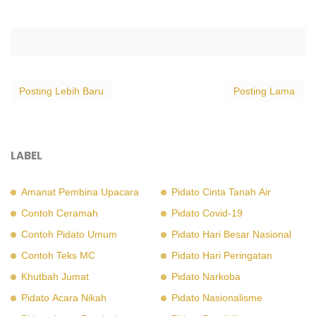
Posting Lebih Baru
Posting Lama
LABEL
Amanat Pembina Upacara
Pidato Cinta Tanah Air
Contoh Ceramah
Pidato Covid-19
Contoh Pidato Umum
Pidato Hari Besar Nasional
Contoh Teks MC
Pidato Hari Peringatan
Khutbah Jumat
Pidato Narkoba
Pidato Acara Nikah
Pidato Nasionalisme