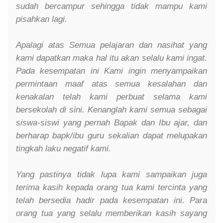
sudah bercampur sehingga tidak mampu kami
pisahkan lagi.
Apalagi atas Semua pelajaran dan nasihat yang
kami dapatkan maka hal itu akan selalu kami ingat.
Pada kesempatan ini Kami ingin menyampaikan
permintaan maaf atas semua kesalahan dan
kenakalan telah kami perbuat selama kami
bersekolah di sini. Kenanglah kami semua sebagai
siswa-siswi yang pernah Bapak dan Ibu ajar, dan
berharap bapk/ibu guru sekalian dapat melupakan
tingkah laku negatif kami.
Yang pastinya tidak lupa kami sampaikan juga
terima kasih kepada orang tua kami tercinta yang
telah bersedia hadir pada kesempatan ini. Para
orang tua yang selalu memberikan kasih sayang