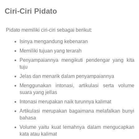
Ciri-Ciri Pidato
Pidato memiliki ciri-ciri sebagai berikut:
Isinya mengandung kebenaran
Memiliki tujuan yang terarah
Penyampaiannya mengikuti pendengar yang kita
tuju
Jelas dan menarik dalam penyampaiannya
Menggunakan intonasi, artikulasi serta volume
suara yang jellas
Intonasi merupakan naik turunnya kalimat
Artikulasi merupakan bagaimana melafalkan bunyi
bahasa
Volume yaitu kuat lemahnya dalam mengucapkan
kata atau kalimat