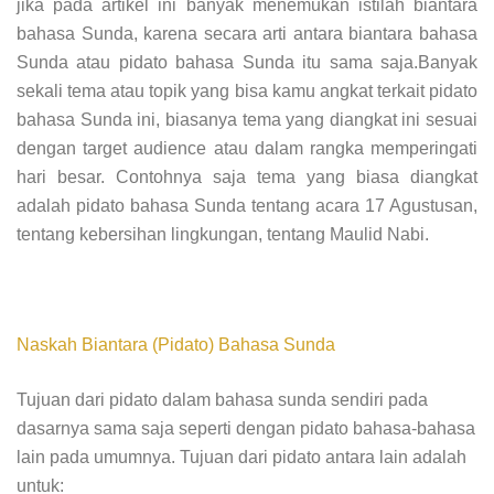
jika pada artikel ini banyak menemukan istilah biantara
bahasa Sunda, karena secara arti antara biantara bahasa
Sunda atau pidato bahasa Sunda itu sama saja.Banyak
sekali tema atau topik yang bisa kamu angkat terkait pidato
bahasa Sunda ini, biasanya tema yang diangkat ini sesuai
dengan target audience atau dalam rangka memperingati
hari besar. Contohnya saja tema yang biasa diangkat
adalah pidato bahasa Sunda tentang acara 17 Agustusan,
tentang kebersihan lingkungan, tentang Maulid Nabi.
Naskah Biantara (Pidato) Bahasa Sunda
Tujuan dari pidato dalam bahasa sunda sendiri pada
dasarnya sama saja seperti dengan pidato bahasa-bahasa
lain pada umumnya. Tujuan dari pidato antara lain adalah
untuk: