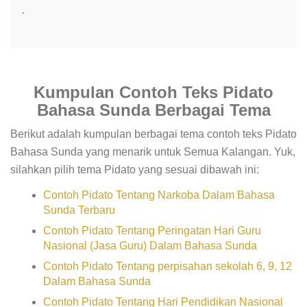
.
Kumpulan Contoh Teks Pidato
Bahasa Sunda Berbagai Tema
Berikut adalah kumpulan berbagai tema contoh teks Pidato
Bahasa Sunda yang menarik untuk Semua Kalangan. Yuk,
silahkan pilih tema Pidato yang sesuai dibawah ini:
Contoh Pidato Tentang Narkoba Dalam Bahasa
Sunda Terbaru
Contoh Pidato Tentang Peringatan Hari Guru
Nasional (Jasa Guru) Dalam Bahasa Sunda
Contoh Pidato Tentang perpisahan sekolah 6, 9, 12
Dalam Bahasa Sunda
Contoh Pidato Tentang Hari Pendidikan Nasional