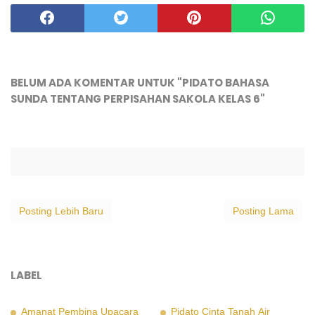
BELUM ADA KOMENTAR UNTUK "PIDATO BAHASA
SUNDA TENTANG PERPISAHAN SAKOLA KELAS 6"
Posting Lebih Baru
Posting Lama
LABEL
Amanat Pembina Upacara
Pidato Cinta Tanah Air