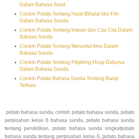
Dalam Bahasa Sund
Contoh Pidato Tentang Halal Bihalal Idul Fitri
Dalam Bahasa Sunda
Contoh Pidato Tentang Impian dan Cita-Cita Dalam
Bahasa Sunda
Contoh Pidato Tentang Menuntut Ilmu Dalam
Bahasa Sunda
Contoh Pidato Tentang Pépéling Hirup Didunya
Dalam Bahasa Sunda
Contoh Pidato Bahasa Sunda Tentang Banjir
Terbaru
pidato bahasa sunda, contoh pidato bahasa sunda, pidato
perpisahan kelas 6 bahasa sunda, pidato bahasa sunda
tentang pendidikan, pidato bahasa sunda singkatpidato
bahasa sunda tentang perpisahan kelas 6, pidato bahasa