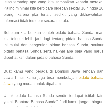
jelas terhadap apa yang kita sampaikan kepada mereka.
Paling minimal kita berbicara didepan sekitar 10 hingga 20
orang, karena jika terlalu sedikit yang dikhawatirkan
informasi tidak tersebar secara merata.
Sebelum kita berikan contoh pidato bahasa Sunda, mari
kita telusuri lebih jauh lagi tentang pidato bahasa Sunda
ini mulai dari pengertian pidato bahasa Sunda, struktur
pidato bahasa Sunda serta hal-hal apa saja yang harus
diperhatikan dalam pidato bahasa Sunda.
Buat kamu yang berada di Domisili Jawa Tengah dan
Jawa Timur, kamu juga bisa membelajari
pidato bahasa
Jawa
yang mudah untuk dipahami.
Untuk pidato bahasa Sunda sendiri terdapat istilah lain
yakni “Biantara Bahasa Sunda”. Jadi kamu jangan bingun