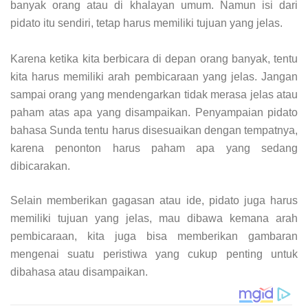
banyak orang atau di khalayan umum. Namun isi dari
pidato itu sendiri, tetap harus memiliki tujuan yang jelas.
Karena ketika kita berbicara di depan orang banyak, tentu
kita harus memiliki arah pembicaraan yang jelas. Jangan
sampai orang yang mendengarkan tidak merasa jelas atau
paham atas apa yang disampaikan. Penyampaian pidato
bahasa Sunda tentu harus disesuaikan dengan tempatnya,
karena penonton harus paham apa yang sedang
dibicarakan.
Selain memberikan gagasan atau ide, pidato juga harus
memiliki tujuan yang jelas, mau dibawa kemana arah
pembicaraan, kita juga bisa memberikan gambaran
mengenai suatu peristiwa yang cukup penting untuk
dibahasa atau disampaikan.