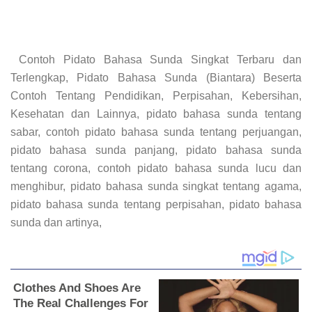
Contoh Pidato Bahasa Sunda Singkat Terbaru dan
Terlengkap, Pidato Bahasa Sunda (Biantara) Beserta
Contoh Tentang Pendidikan, Perpisahan, Kebersihan,
Kesehatan dan Lainnya, pidato bahasa sunda tentang
sabar, contoh pidato bahasa sunda tentang perjuangan,
pidato bahasa sunda panjang, pidato bahasa sunda
tentang corona, contoh pidato bahasa sunda lucu dan
menghibur, pidato bahasa sunda singkat tentang agama,
pidato bahasa sunda tentang perpisahan, pidato bahasa
sunda dan artinya,