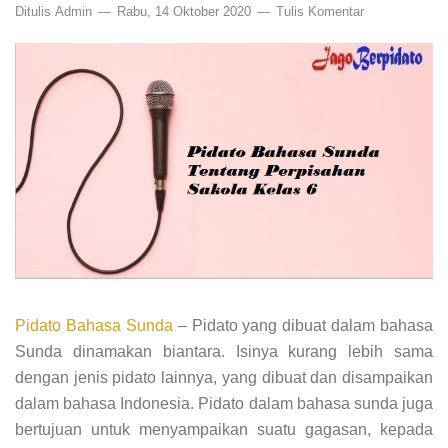
Ditulis
Admin
Rabu, 14 Oktober 2020
Tulis Komentar
Pidato Bahasa Sunda
– Pidato yang dibuat dalam bahasa
Sunda dinamakan biantara. Isinya kurang lebih sama
dengan jenis pidato lainnya, yang dibuat dan disampaikan
dalam bahasa Indonesia. Pidato dalam bahasa sunda juga
bertujuan untuk menyampaikan suatu gagasan, kepada