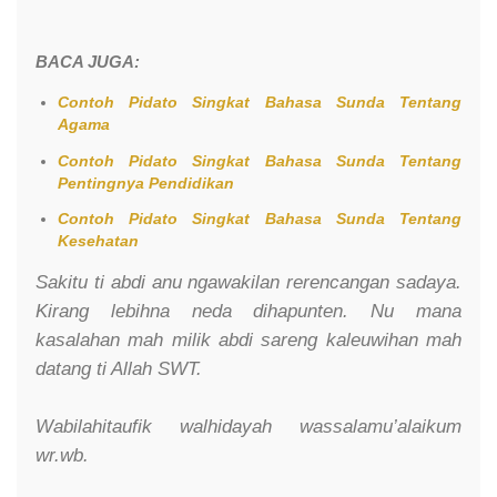
BACA JUGA:
Contoh Pidato Singkat Bahasa Sunda Tentang
Agama
Contoh Pidato Singkat Bahasa Sunda Tentang
Pentingnya Pendidikan
Contoh Pidato Singkat Bahasa Sunda Tentang
Kesehatan
Sakitu ti abdi anu ngawakilan rerencangan sadaya.
Kirang lebihna neda dihapunten. Nu mana
kasalahan mah milik abdi sareng kaleuwihan mah
datang ti Allah SWT.
Wabilahitaufik walhidayah wassalamu’alaikum
wr.wb.