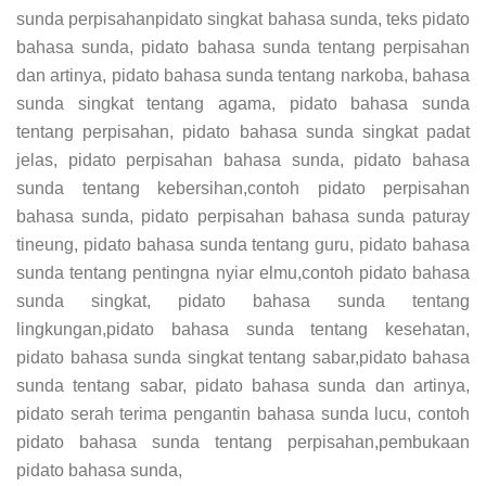
sunda perpisahanpidato singkat bahasa sunda, teks pidato
bahasa sunda, pidato bahasa sunda tentang perpisahan
dan artinya, pidato bahasa sunda tentang narkoba, bahasa
sunda singkat tentang agama, pidato bahasa sunda
tentang perpisahan, pidato bahasa sunda singkat padat
jelas, pidato perpisahan bahasa sunda, pidato bahasa
sunda tentang kebersihan,contoh pidato perpisahan
bahasa sunda, pidato perpisahan bahasa sunda paturay
tineung, pidato bahasa sunda tentang guru, pidato bahasa
sunda tentang pentingna nyiar elmu,contoh pidato bahasa
sunda singkat, pidato bahasa sunda tentang
lingkungan,pidato bahasa sunda tentang kesehatan,
pidato bahasa sunda singkat tentang sabar,pidato bahasa
sunda tentang sabar, pidato bahasa sunda dan artinya,
pidato serah terima pengantin bahasa sunda lucu, contoh
pidato bahasa sunda tentang perpisahan,pembukaan
pidato bahasa sunda,