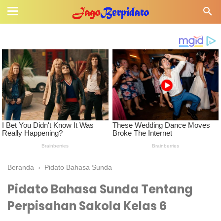
Beranda
›
Pidato Bahasa Sunda
Pidato Bahasa Sunda Tentang
Perpisahan Sakola Kelas 6