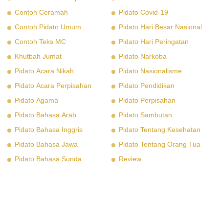
Contoh Ceramah
Pidato Covid-19
Contoh Pidato Umum
Pidato Hari Besar Nasional
Contoh Teks MC
Pidato Hari Peringatan
Khutbah Jumat
Pidato Narkoba
Pidato Acara Nikah
Pidato Nasionalisme
Pidato Acara Perpisahan
Pidato Pendidikan
Pidato Agama
Pidato Perpisahan
Pidato Bahasa Arab
Pidato Sambutan
Pidato Bahasa Inggris
Pidato Tentang Kesehatan
Pidato Bahasa Jawa
Pidato Tentang Orang Tua
Pidato Bahasa Sunda
Review