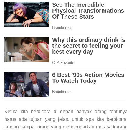
Ketika kita berbicara di depan banyak orang tentunya
harus ada tujuan yang jelas, untuk apa kita berbicara,
jangan sampai orang yang mendengarkan merasa kurang