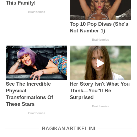
BAGIKAN ARTIKEL INI