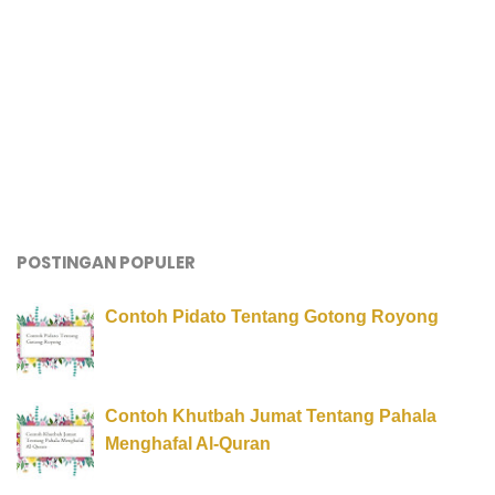
POSTINGAN POPULER
Contoh Pidato Tentang Gotong Royong
Contoh Khutbah Jumat Tentang Pahala
Menghafal Al-Quran