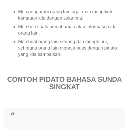
Mempengaruhi orang lain agar mau mengikuti
kemauan kita dengan suka rela.
Memberi suatu pemahaman atau informasi pada
orang lain.
Membuat orang lain senang dan menghibur,
sehingga orang lain merasa puas dengan pidato
yang kita sampaikan.
CONTOH PIDATO BAHASA SUNDA
SINGKAT