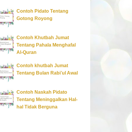
Contoh Pidato Tentang
Gotong Royong
Contoh Khutbah Jumat
Tentang Pahala Menghafal
Al-Quran
Contoh khutbah Jumat
Tentang Bulan Rabi’ul Awal
Contoh Naskah Pidato
Tentang Meninggalkan Hal-
hal Tidak Berguna