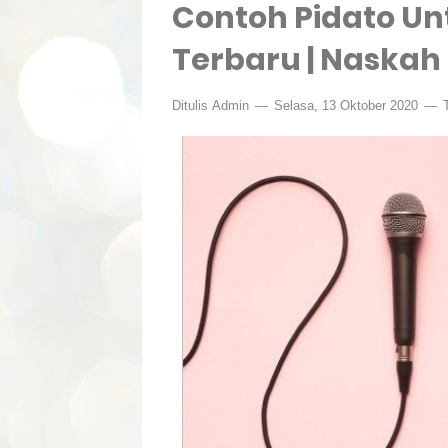
Contoh Pidato Un
Terbaru | Naskah
Ditulis
Admin
Selasa, 13 Oktober 2020