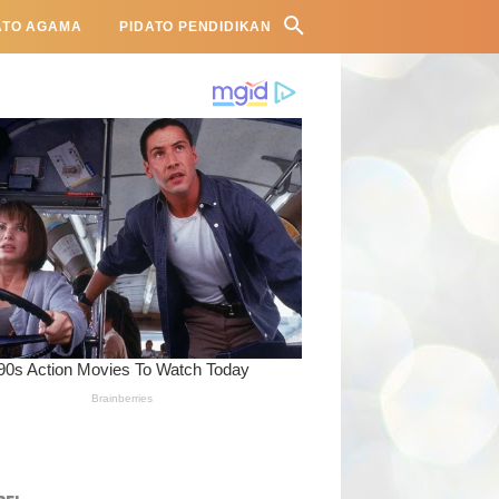
ATO AGAMA
PIDATO PENDIDIKAN