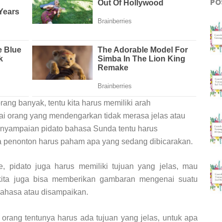
PO
rang banyak, tentu kita harus memiliki arah
i orang yang mendengarkan tidak merasa jelas atau
nyampaian pidato bahasa Sunda tentu harus
a penonton harus paham apa yang sedang dibicarakan.
, pidato juga harus memiliki tujuan yang jelas, mau
ita juga bisa memberikan gambaran mengenai suatu
bahasa atau disampaikan.
 orang tentunya harus ada tujuan yang jelas, untuk apa