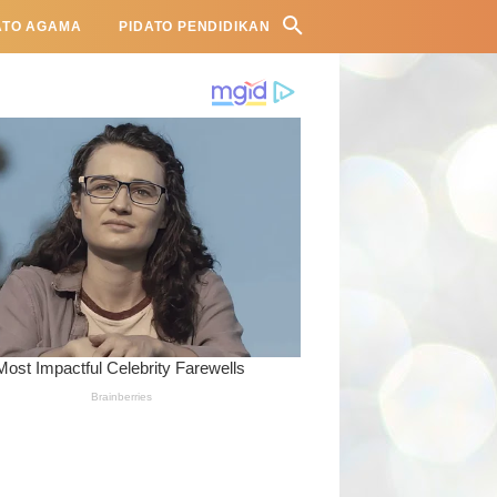
ATO AGAMA
PIDATO PENDIDIKAN