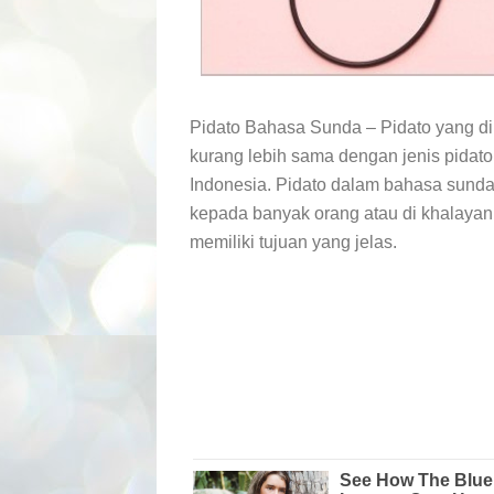
Pidato Bahasa Sunda – Pidato yang di
kurang lebih sama dengan jenis pidat
Indonesia. Pidato dalam bahasa sund
kepada banyak orang atau di khalayan u
memiliki tujuan yang jelas.