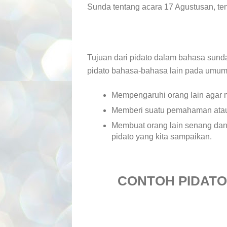
Sunda tentang acara 17 Agustusan, ten
Tujuan dari pidato dalam bahasa sund
pidato bahasa-bahasa lain pada umumny
Mempengaruhi orang lain agar 
Memberi suatu pemahaman atau 
Membuat orang lain senang dan
pidato yang kita sampaikan.
CONTOH PIDATO