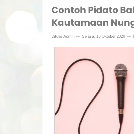
Contoh Pidato B
Kautamaan Nung
Ditulis
Admin
Selasa, 13 Oktober 2020