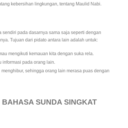
tang kebersihan lingkungan, tentang Maulid Nabi.
a sendiri pada dasarnya sama saja seperti dengan
a. Tujuan dari pidato antara lain adalah untuk:
mau mengikuti kemauan kita dengan suka rela.
informasi pada orang lain.
 menghibur, sehingga orang lain merasa puas dengan
 BAHASA SUNDA SINGKAT