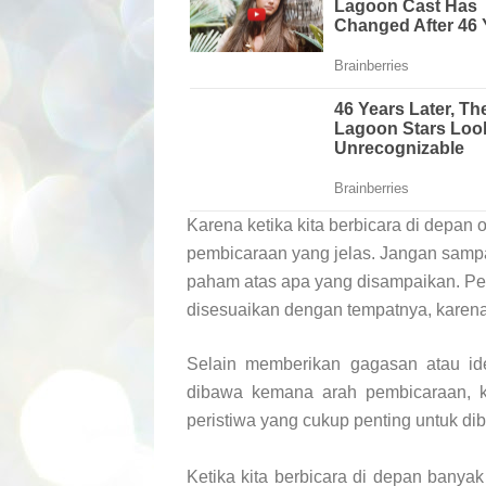
Karena ketika kita berbicara di depan o
pembicaraan yang jelas. Jangan sampa
paham atas apa yang disampaikan. Pe
disesuaikan dengan tempatnya, karen
Selain memberikan gagasan atau ide
dibawa kemana arah pembicaraan, k
peristiwa yang cukup penting untuk di
Ketika kita berbicara di depan banyak