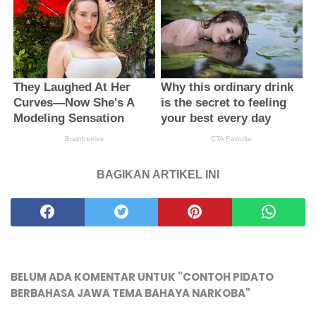
BAGIKAN ARTIKEL INI
BELUM ADA KOMENTAR UNTUK "CONTOH PIDATO
BERBAHASA JAWA TEMA BAHAYA NARKOBA"