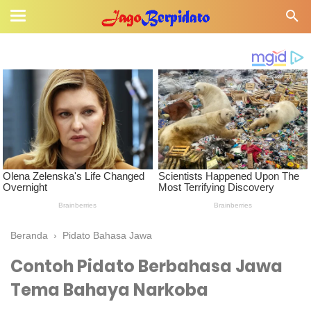
Beranda
›
Pidato Bahasa Jawa
Contoh Pidato Berbahasa Jawa
Tema Bahaya Narkoba