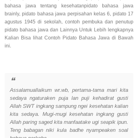
bahasa jawa tentang kesehatanpidato bahasa jawa
brainly, pidato bahasa jawa perpisahan kelas 6, pidato 17
agustus 1945 di sekolah, contoh pembuka dan penutup
pidato bahasa jawa dan Lainnya Untuk Lebih lengkapnya
Kalian Bisa lihat Contoh Pidato Bahasa Jawa di Bawah
ini.
Assalamuallaikum wr.wb, pertama-tama mari kita
sedaya ngaturaken puja lan puji kehadirat gusti
Allah SWT ingkang sampung ngei kesehatan kalian
kita sedaya. Mugi-mugi kesehatan ingkang gusti
Allah paring saged kita manfaatake ugi seapik ipun.
Teng babagan niki kula badhe nyampeaken soal