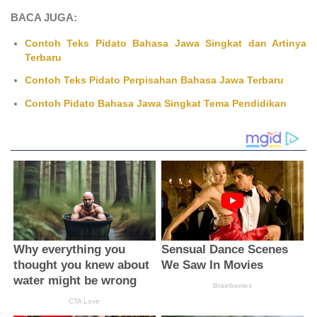
BACA JUGA:
Contoh Teks Pidato Bahasa Jawa Singkat dan Artinya
Terbaru
Contoh Teks Pidato Perpisahan Bahasa Jawa Terbaru
Contoh Pidato Bahasa Jawa Singkat Tema Pendidikan