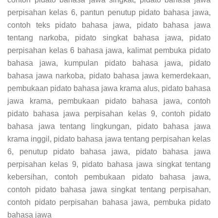
perpisahan kelas 6, pantun penutup pidato bahasa jawa,
contoh teks pidato bahasa jawa, pidato bahasa jawa
tentang narkoba, pidato singkat bahasa jawa, pidato
perpisahan kelas 6 bahasa jawa, kalimat pembuka pidato
bahasa jawa, kumpulan pidato bahasa jawa, pidato
bahasa jawa narkoba, pidato bahasa jawa kemerdekaan,
pembukaan pidato bahasa jawa krama alus, pidato bahasa
jawa krama, pembukaan pidato bahasa jawa, contoh
pidato bahasa jawa perpisahan kelas 9, contoh pidato
bahasa jawa tentang lingkungan, pidato bahasa jawa
krama inggil, pidato bahasa jawa tentang perpisahan kelas
6, penutup pidato bahasa jawa, pidato bahasa jawa
perpisahan kelas 9, pidato bahasa jawa singkat tentang
kebersihan, contoh pembukaan pidato bahasa jawa,
contoh pidato bahasa jawa singkat tentang perpisahan,
contoh pidato perpisahan bahasa jawa, pembuka pidato
bahasa jawa