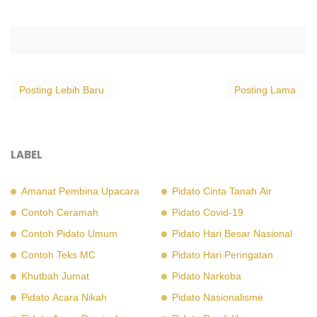
Posting Lebih Baru
Posting Lama
LABEL
Amanat Pembina Upacara
Pidato Cinta Tanah Air
Contoh Ceramah
Pidato Covid-19
Contoh Pidato Umum
Pidato Hari Besar Nasional
Contoh Teks MC
Pidato Hari Peringatan
Khutbah Jumat
Pidato Narkoba
Pidato Acara Nikah
Pidato Nasionalisme