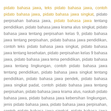
pidato bahasa jawa
,
teks pidato bahasa jawa
,
contoh
pidato bahasa jawa
,
pidato bahasa jawa singkat
, pidato
perpisahan bahasa jawa,
pidato bahasa jawa
tentang
pendidikan, pidato bahasa jawa krama alus singkat, pidato
bahasa jawa tentang perpisahan kelas 9, pidato bahasa
jawa tentang perpisahan, pidato bahasa jawa pendidikan,
contoh teks pidato bahasa jawa singkat, pidato bahasa
jawa tentang kesehatan, pidato perpisahan kelas 9 bahasa
jawa, pidato bahasa jawa tema pendidikan, pidato bahasa
jawa tentang lingkungan, contoh pidato bahasa jawa
tentang pendidikan, pidato bahasa jawa singkat tentang
pendidikan, pidato bahasa jawa pendek, pidato bahasa
jawa singkat padat, contoh pidato bahasa jawa tentang
perpisahan, pidato bahasa jawa krama alus, naskah pidato
bahasa jawa, pidato bahasa jawa kebersihan lingkungan,
jenis pidato bahasa jawa, pidato bahasa jawa perpisahan,
contoh pidato bahasa jawa singkat, pidato bahasa jawa