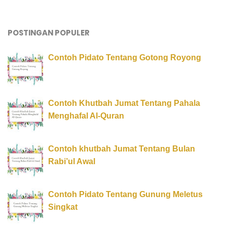
POSTINGAN POPULER
Contoh Pidato Tentang Gotong Royong
Contoh Khutbah Jumat Tentang Pahala
Menghafal Al-Quran
Contoh khutbah Jumat Tentang Bulan
Rabi’ul Awal
Contoh Pidato Tentang Gunung Meletus
Singkat