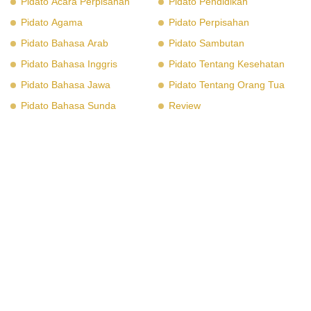
Pidato Acara Perpisahan
Pidato Pendidikan
Pidato Agama
Pidato Perpisahan
Pidato Bahasa Arab
Pidato Sambutan
Pidato Bahasa Inggris
Pidato Tentang Kesehatan
Pidato Bahasa Jawa
Pidato Tentang Orang Tua
Pidato Bahasa Sunda
Review