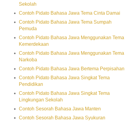
Sekolah
Contoh Pidato Bahasa Jawa Tema Cinta Damai
Contoh Pidato Bahasa Jawa Tema Sumpah
Pemuda
Contoh Pidato Bahasa Jawa Menggunakan Tema
Kemerdekaan
Contoh Pidato Bahasa Jawa Menggunakan Tema
Narkoba
Contoh Pidato Bahasa Jawa Bertema Perpisahan
Contoh Pidato Bahasa Jawa Singkat Tema
Pendidikan
Contoh Pidato Bahasa Jawa Singkat Tema
Lingkungan Sekolah
Contoh Sesorah Bahasa Jawa Manten
Contoh Sesorah Bahasa Jawa Syukuran