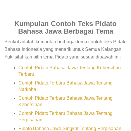
Kumpulan Contoh Teks Pidato
Bahasa Jawa Berbagai Tema
Berikut adalah kumpulan berbagai tema contoh teks Pidato
Bahasa Indonesia yang menarik untuk Semua Kalangan.
Yuk, silahkan pilih tema Pidato yang sesuai dibawah ini:
Contoh Pidato Bahasa Jawa Tentang Kebersihan
Terbaru
Contoh Pidato Terbaru Bahasa Jawa Tentang
Narkoba
Contoh Pidato Terbaru Bahasa Jawa Tentang
Kebersihan
Contoh Pidato Terbaru Bahasa Jawa Tentang
Perpisahan
Pidato Bahasa Jawa Singkat Tentang Perpisahan