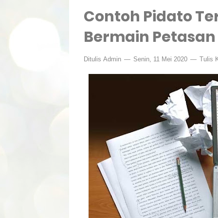
Contoh Pidato T
Bermain Petasan
Ditulis
Admin
Senin, 11 Mei 2020
Tulis 