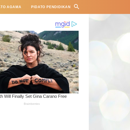
ATO AGAMA
PIDATO PENDIDIKAN