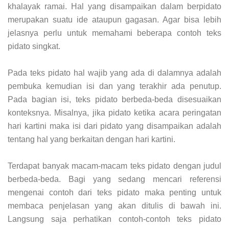
khalayak ramai. Hal yang disampaikan dalam berpidato
merupakan suatu ide ataupun gagasan. Agar bisa lebih
jelasnya perlu untuk memahami beberapa contoh teks
pidato singkat.
Pada teks pidato hal wajib yang ada di dalamnya adalah
pembuka kemudian isi dan yang terakhir ada penutup.
Pada bagian isi, teks pidato berbeda-beda disesuaikan
konteksnya. Misalnya, jika pidato ketika acara peringatan
hari kartini maka isi dari pidato yang disampaikan adalah
tentang hal yang berkaitan dengan hari kartini.
Terdapat banyak macam-macam teks pidato dengan judul
berbeda-beda. Bagi yang sedang mencari referensi
mengenai contoh dari teks pidato maka penting untuk
membaca penjelasan yang akan ditulis di bawah ini.
Langsung saja perhatikan contoh-contoh teks pidato