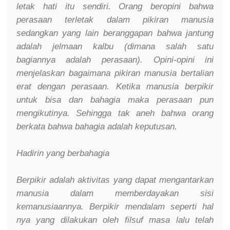
letak hati itu sendiri. Orang beropini bahwa
perasaan terletak dalam pikiran manusia
sedangkan yang lain beranggapan bahwa jantung
adalah jelmaan kalbu (dimana salah satu
bagiannya adalah perasaan). Opini-opini ini
menjelaskan bagaimana pikiran manusia bertalian
erat dengan perasaan. Ketika manusia berpikir
untuk bisa dan bahagia maka perasaan pun
mengikutinya. Sehingga tak aneh bahwa orang
berkata bahwa bahagia adalah keputusan.
Hadirin yang berbahagia
Berpikir adalah aktivitas yang dapat mengantarkan
manusia dalam memberdayakan sisi
kemanusiaannya. Berpikir mendalam seperti hal
nya yang dilakukan oleh filsuf masa lalu telah