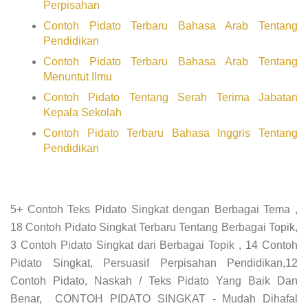
Perpisahan
Contoh Pidato Terbaru Bahasa Arab Tentang
Pendidikan
Contoh Pidato Terbaru Bahasa Arab Tentang
Menuntut Ilmu
Contoh Pidato Tentang Serah Terima Jabatan
Kepala Sekolah
Contoh Pidato Terbaru Bahasa Inggris Tentang
Pendidikan
5+ Contoh Teks Pidato Singkat dengan Berbagai Tema ,
18 Contoh Pidato Singkat Terbaru Tentang Berbagai Topik,
3 Contoh Pidato Singkat dari Berbagai Topik , 14 Contoh
Pidato Singkat, Persuasif Perpisahan Pendidikan,12
Contoh Pidato, Naskah / Teks Pidato Yang Baik Dan
Benar, CONTOH PIDATO SINGKAT - Mudah Dihafal