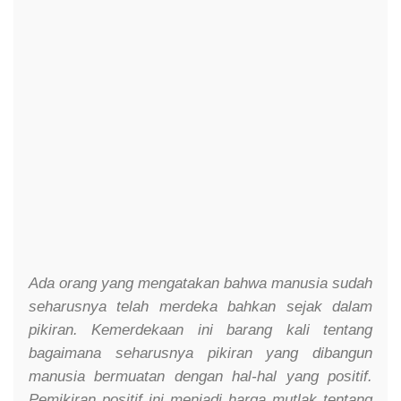
Ada orang yang mengatakan bahwa manusia sudah
seharusnya telah merdeka bahkan sejak dalam
pikiran. Kemerdekaan ini barang kali tentang
bagaimana seharusnya pikiran yang dibangun
manusia bermuatan dengan hal-hal yang positif.
Pemikiran positif ini menjadi harga mutlak tentang