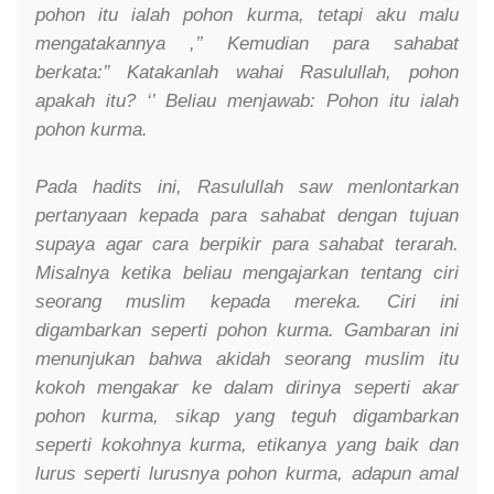
pohon itu ialah pohon kurma, tetapi aku malu
mengatakannya ,’’ Kemudian para sahabat
berkata:’’ Katakanlah wahai Rasulullah, pohon
apakah itu? ‘’ Beliau menjawab: Pohon itu ialah
pohon kurma
.
Pada hadits ini, Rasulullah saw menlontarkan
pertanyaan kepada para sahabat dengan tujuan
supaya agar cara berpikir para sahabat terarah.
Misalnya ketika beliau mengajarkan tentang ciri
seorang muslim kepada mereka. Ciri ini
digambarkan seperti pohon kurma. Gambaran ini
menunjukan bahwa akidah seorang muslim itu
kokoh mengakar ke dalam dirinya seperti akar
pohon kurma, sikap yang teguh digambarkan
seperti kokohnya kurma, etikanya yang baik dan
lurus seperti lurusnya pohon kurma, adapun amal