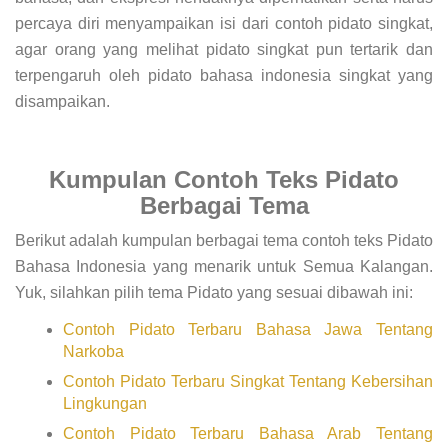
percaya diri menyampaikan isi dari contoh pidato singkat,
agar orang yang melihat pidato singkat pun tertarik dan
terpengaruh oleh pidato bahasa indonesia singkat yang
disampaikan.
Kumpulan Contoh Teks Pidato
Berbagai Tema
Berikut adalah kumpulan berbagai tema contoh teks Pidato
Bahasa Indonesia yang menarik untuk Semua Kalangan.
Yuk, silahkan pilih tema Pidato yang sesuai dibawah ini:
Contoh Pidato Terbaru Bahasa Jawa Tentang
Narkoba
Contoh Pidato Terbaru Singkat Tentang Kebersihan
Lingkungan
Contoh Pidato Terbaru Bahasa Arab Tentang