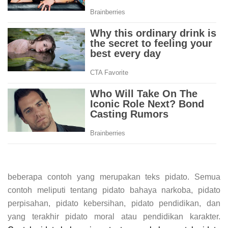
beberapa contoh yang merupakan teks pidato. Semua
contoh meliputi tentang pidato bahaya narkoba, pidato
perpisahan, pidato kebersihan, pidato pendidikan, dan
yang terakhir pidato moral atau pendidikan karakter.