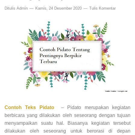
Ditulis
Admin
Kamis, 24 Desember 2020
Tulis Komentar
Contoh Teks Pidato
– Pidato merupakan kegiatan
berbicara yang dilakukan oleh seseorang dengan tujuan
menyampaikan suatu hal. Biasanya kegiatan tersebut
dilakukan oleh seseorang untuk berorasi di depan