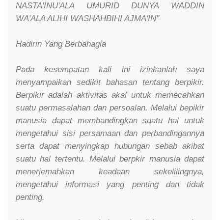
NASTA'INU'ALA UMURID DUNYA WADDIN
WA'ALA ALIHI WASHAHBIHI AJMA'IN"
Hadirin Yang Berbahagia
Pada kesempatan kali ini izinkanlah saya
menyampaikan sedikit bahasan tentang berpikir.
Berpikir adalah aktivitas akal untuk memecahkan
suatu permasalahan dan persoalan. Melalui bepikir
manusia dapat membandingkan suatu hal untuk
mengetahui sisi persamaan dan perbandingannya
serta dapat menyingkap hubungan sebab akibat
suatu hal tertentu. Melalui berpkir manusia dapat
menerjemahkan keadaan sekelilingnya,
mengetahui informasi yang penting dan tidak
penting.