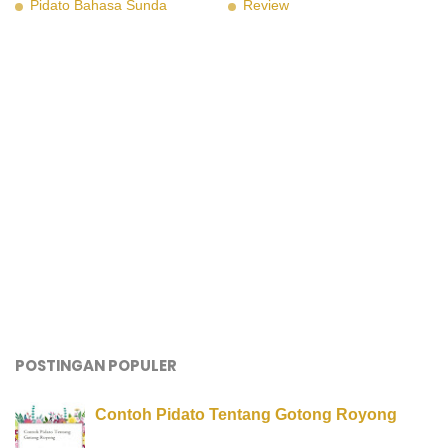
Pidato Bahasa Sunda
Review
POSTINGAN POPULER
Contoh Pidato Tentang Gotong Royong