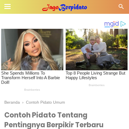
Beranda
›
Contoh Pidato Umum
Contoh Pidato Tentang
Pentingnya Berpikir Terbaru