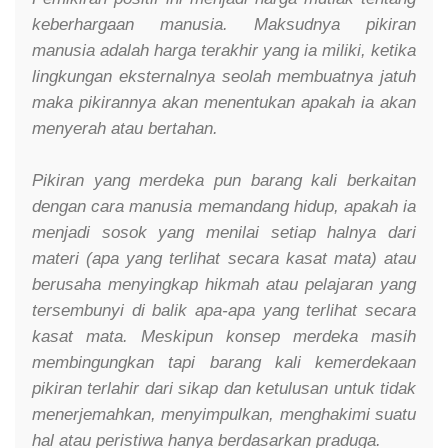
keberhargaan manusia. Maksudnya pikiran
manusia adalah harga terakhir yang ia miliki, ketika
lingkungan eksternalnya seolah membuatnya jatuh
maka pikirannya akan menentukan apakah ia akan
menyerah atau bertahan.
Pikiran yang merdeka pun barang kali berkaitan
dengan cara manusia memandang hidup, apakah ia
menjadi sosok yang menilai setiap halnya dari
materi (apa yang terlihat secara kasat mata) atau
berusaha menyingkap hikmah atau pelajaran yang
tersembunyi di balik apa-apa yang terlihat secara
kasat mata. Meskipun konsep merdeka masih
membingungkan tapi barang kali kemerdekaan
pikiran terlahir dari sikap dan ketulusan untuk tidak
menerjemahkan, menyimpulkan, menghakimi suatu
hal atau peristiwa hanya berdasarkan praduga.