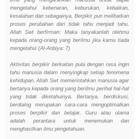
mengetahui kebenaran, keburukan, kebaikan,
kesalahan dan sebagainya. Berpikir pun melibatkan
proses perubahan dari tidak tahu menjadi tahu.
Allah Swt berfirman:
Maka tanyakanlah olehmu
kepada orang-orang yang berilmu jika kamu tiada
mengetahui (Al-Anbiya: 7)
Aktivitas berpikir berkaitan pula dengan rasa ingin
tahu manusia dalam menyingkap setiap fenomena
kehidupan. Allah Swt memerintahkan manusia agar
bertanya kepada orang yang berilmu perihal hal-hal
yang tidak diketahuinya. Bertanya, berdiskusi,
berdialog merupakan cara-cara mengoptimalkan
proses berpikir dan belajar. Guru atau ulama
adalah perantara untuk menemukan dan
menghasilkan ilmu pengetahuan.