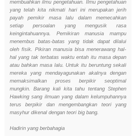
membuahkan ilmu pengetahuan. Ilmu pengetahuan
yang telah kita nikmati hari ini merupakan jerih
payah pemikir masa lalu dalam memecahkan
setiap persoalan yang mengusik rasa
keingintahuannya. Pemikiran manusia mampu
menembus batas-batas yang tidak dapat dilalui
oleh fisik. Pikiran manusia bisa menerawang hal-
hal yang tak terbatas waktu entah itu masa depan
atau bahkan masa lalu. Untuk itu beruntung sekali
mereka yang mendayagunakan akalnya dengan
memaksimalkan proses berpikir seoptimal
mungkin. Barang kali kita tahu tentang Stephen
Hawking sang ilmuan yang dalam kelumpuhannya
terus berpikir dan mengembangkan teori yang
masyhur dikenal dengan teori big bang.
Hadirin yang berbahagia