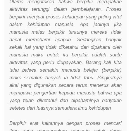
Ulama mengatakan bahwa berpikir merupakan
aktivitas tertinggi dalam pembelajaran. Proses
berpikir menjadi proses kehidupan yang paling vital
dalam kehidupan manusia. Apa jadinya jika
manusia malas berpikir tentunya mereka tidak
dapat memahami apapun. Sedangkan banyak
sekali hal yang tidak diketahui dan dipahami oleh
manusia maka untuk itu berpikir adalah suatu
aktivitas yang perlu diupayakan. Barang kali kita
tahu bahwa semakin manusia belajar (berpikir)
maka semakin banyak ia tidak tahu. Singkatnya
akal yang digunakan secara terus menerus akan
membawa pengertian kepada manusia bahwa apa
yang telah diketahui dan dipahaminya hanyalah
setetes dari luasnya samudera ilmu kehidupan
Berpikir erat kaitannya dengan proses mencari
ilmu yang mengarahkan manusia untuk dapat