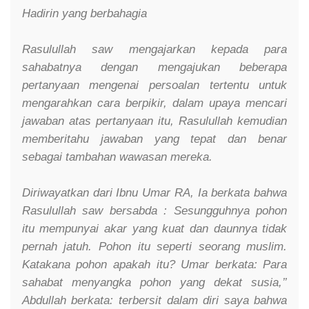
Hadirin yang berbahagia
Rasulullah saw mengajarkan kepada para
sahabatnya dengan mengajukan beberapa
pertanyaan mengenai persoalan tertentu untuk
mengarahkan cara berpikir, dalam upaya mencari
jawaban atas pertanyaan itu, Rasulullah kemudian
memberitahu jawaban yang tepat dan benar
sebagai tambahan wawasan mereka.
Diriwayatkan dari Ibnu Umar RA, Ia berkata bahwa
Rasulullah saw bersabda :
Sesungguhnya pohon
itu mempunyai akar yang kuat dan daunnya tidak
pernah jatuh. Pohon itu seperti seorang muslim.
Katakana pohon apakah itu? Umar berkata: Para
sahabat menyangka pohon yang dekat susia,’’
Abdullah berkata: terbersit dalam diri saya bahwa