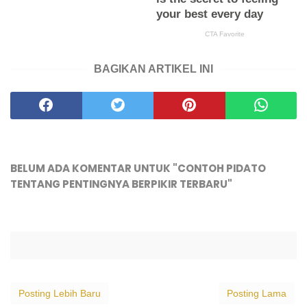
BAGIKAN ARTIKEL INI
BELUM ADA KOMENTAR UNTUK "CONTOH PIDATO
TENTANG PENTINGNYA BERPIKIR TERBARU"
Posting Lebih Baru
Posting Lama