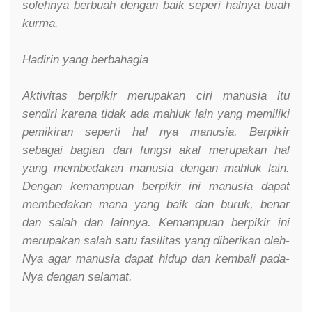
solehnya berbuah dengan baik seperi halnya buah
kurma.
Hadirin yang berbahagia
Aktivitas berpikir merupakan ciri manusia itu
sendiri karena tidak ada mahluk lain yang memiliki
pemikiran seperti hal nya manusia. Berpikir
sebagai bagian dari fungsi akal merupakan hal
yang membedakan manusia dengan mahluk lain.
Dengan kemampuan berpikir ini manusia dapat
membedakan mana yang baik dan buruk, benar
dan salah dan lainnya. Kemampuan berpikir ini
merupakan salah satu fasilitas yang diberikan oleh-
Nya agar manusia dapat hidup dan kembali pada-
Nya dengan selamat.