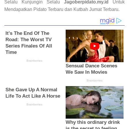
Selalu Kunjungin Selalu
Jagoberpidato.my.id
Untuk
Mendapatkan Pidato Terbaru dan Kutbah Jumat Terbaru.