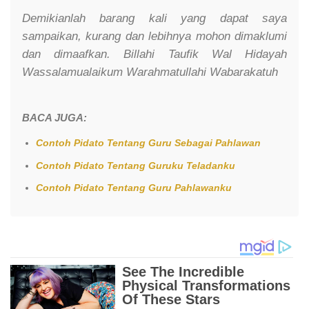
Demikianlah barang kali yang dapat saya
sampaikan, kurang dan lebihnya mohon dimaklumi
dan dimaafkan. Billahi Taufik Wal Hidayah
Wassalamualaikum Warahmatullahi Wabarakatuh
BACA JUGA:
Contoh Pidato Tentang Guru Sebagai Pahlawan
Contoh Pidato Tentang Guruku Teladanku
Contoh Pidato Tentang Guru Pahlawanku