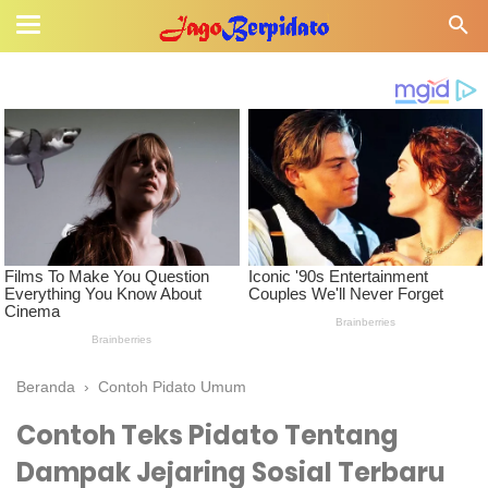
Beranda
›
Contoh Pidato Umum
Contoh Teks Pidato Tentang
Dampak Jejaring Sosial Terbaru