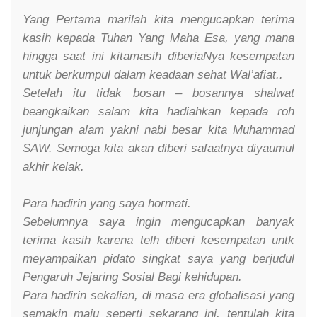
Yang Pertama marilah kita mengucapkan terima
kasih kepada Tuhan Yang Maha Esa, yang mana
hingga saat ini kitamasih diberiaNya kesempatan
untuk berkumpul dalam keadaan sehat Wal’afiat..
Setelah itu tidak bosan – bosannya shalwat
beangkaikan salam kita hadiahkan kepada roh
junjungan alam yakni nabi besar kita Muhammad
SAW. Semoga kita akan diberi safaatnya diyaumul
akhir kelak.
Para hadirin yang saya hormati.
Sebelumnya saya ingin mengucapkan banyak
terima kasih karena telh diberi kesempatan untk
meyampaikan pidato singkat saya yang berjudul
Pengaruh Jejaring Sosial Bagi kehidupan.
Para hadirin sekalian, di masa era globalisasi yang
semakin maju seperti sekarang ini, tentulah kita