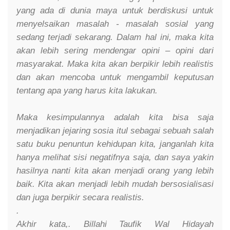
yang ada di dunia maya untuk berdiskusi untuk
menyelsaikan masalah - masalah sosial yang
sedang terjadi sekarang. Dalam hal ini, maka kita
akan lebih sering mendengar opini – opini dari
masyarakat. Maka kita akan berpikir lebih realistis
dan akan mencoba untuk mengambil keputusan
tentang apa yang harus kita lakukan.
Maka kesimpulannya adalah kita bisa saja
menjadikan jejaring sosia itul sebagai sebuah salah
satu buku penuntun kehidupan kita, janganlah kita
hanya melihat sisi negatifnya saja, dan saya yakin
hasilnya nanti kita akan menjadi orang yang lebih
baik. Kita akan menjadi lebih mudah bersosialisasi
dan juga berpikir secara realistis.
.
Akhir kata,. Billahi Taufik Wal Hidayah