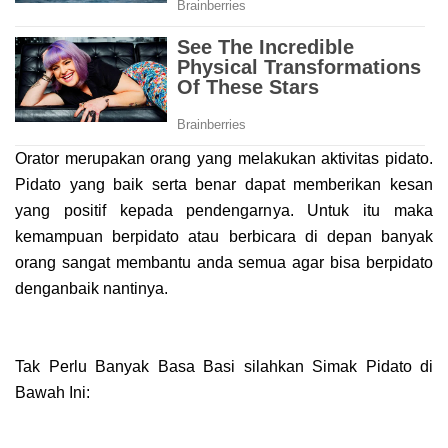
Orator merupakan orang yang melakukan aktivitas pidato.
Pidato yang baik serta benar dapat memberikan kesan
yang positif kepada pendengarnya. Untuk itu maka
kemampuan berpidato atau berbicara di depan banyak
orang sangat membantu anda semua agar bisa berpidato
denganbaik nantinya.
Tak Perlu Banyak Basa Basi
silahkan Simak Pidato di
Bawah Ini: