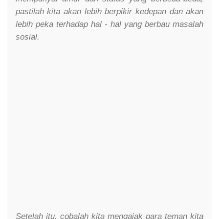
pastilah kita akan lebih berpikir kedepan dan akan
lebih peka terhadap hal - hal yang berbau masalah
sosial.
Setelah itu, cobalah kita mengajak para teman kita