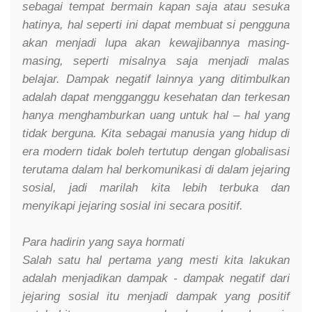
sebagai tempat bermain kapan saja atau sesuka
hatinya, hal seperti ini dapat membuat si pengguna
akan menjadi lupa akan kewajibannya masing-
masing, seperti misalnya saja menjadi malas
belajar. Dampak negatif lainnya yang ditimbulkan
adalah dapat mengganggu kesehatan dan terkesan
hanya menghamburkan uang untuk hal – hal yang
tidak berguna. Kita sebagai manusia yang hidup di
era modern tidak boleh tertutup dengan globalisasi
terutama dalam hal berkomunikasi di dalam jejaring
sosial, jadi marilah kita lebih terbuka dan
menyikapi jejaring sosial ini secara positif.
Para hadirin yang saya hormati
Salah satu hal pertama yang mesti kita lakukan
adalah menjadikan dampak - dampak negatif dari
jejaring sosial itu menjadi dampak yang positif