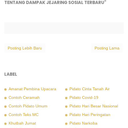
TENTANG DAMPAK JEJARING SOSIAL TERBARU"
Posting Lebih Baru
Posting Lama
LABEL
Amanat Pembina Upacara
Pidato Cinta Tanah Air
Contoh Ceramah
Pidato Covid-19
Contoh Pidato Umum
Pidato Hari Besar Nasional
Contoh Teks MC
Pidato Hari Peringatan
Khutbah Jumat
Pidato Narkoba