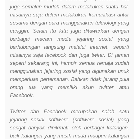
juga semakin mudah dalam melakukan suatu hal,
misalnya saja dalam melakukan komunikasi antar
sesama dengan cara menggunakan teknologi yang
canggih. Selain itu kita juga ditawarkan dengan
berbagai macam media jejaring sosial yang
berhubungan langsung melalui internet, seperti
misalnya saja facebook dan juga twiter. Di jaman
seperti sekarang ini, hampir semua remaja sudah
menggunakan jejaring sosial yang digunakan unuk
memperluas pertemanan. Bahkan tidak jarang pula
orang tua yang memiliki akun twitter atau
Facebook.
Twitter dan Facebook merupakan salah satu
jejaring sosial software (software sosial) yang
sangat banyak dinikmati oleh berbagai kalangan,
baik kalangan yang masih muda maupun kalangan