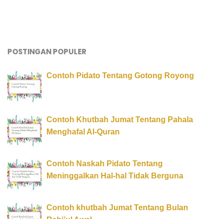
POSTINGAN POPULER
Contoh Pidato Tentang Gotong Royong
Contoh Khutbah Jumat Tentang Pahala
Menghafal Al-Quran
Contoh Naskah Pidato Tentang
Meninggalkan Hal-hal Tidak Berguna
Contoh khutbah Jumat Tentang Bulan