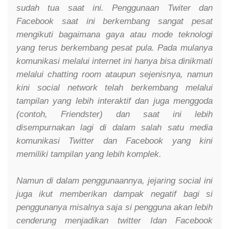
sudah tua saat ini. Penggunaan Twiter dan
Facebook saat ini berkembang sangat pesat
mengikuti bagaimana gaya atau mode teknologi
yang terus berkembang pesat pula. Pada mulanya
komunikasi melalui internet ini hanya bisa dinikmati
melalui chatting room ataupun sejenisnya, namun
kini social network telah berkembang melalui
tampilan yang lebih interaktif dan juga menggoda
(contoh, Friendster) dan saat ini lebih
disempurnakan lagi di dalam salah satu media
komunikasi Twitter dan Facebook yang kini
memiliki tampilan yang lebih komplek.
Namun di dalam penggunaannya, jejaring social ini
juga ikut memberikan dampak negatif bagi si
penggunanya misalnya saja si pengguna akan lebih
cenderung menjadikan twitter Idan Facebook