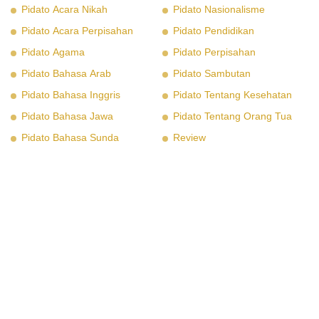
Pidato Acara Nikah
Pidato Nasionalisme
Pidato Acara Perpisahan
Pidato Pendidikan
Pidato Agama
Pidato Perpisahan
Pidato Bahasa Arab
Pidato Sambutan
Pidato Bahasa Inggris
Pidato Tentang Kesehatan
Pidato Bahasa Jawa
Pidato Tentang Orang Tua
Pidato Bahasa Sunda
Review