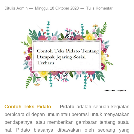
Ditulis
Admin
Minggu, 18 Oktober 2020
Tulis Komentar
Contoh Teks Pidato
–
Pidato
adalah sebuah kegiatan
berbicara di depan umum atau berorasi untuk menyatakan
pendapatnya, atau memberikan gambaran tentang suatu
hal. Pidato biasanya dibawakan oleh seorang yang