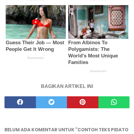
BAGIKAN ARTIKEL INI
BELUM ADA KOMENTAR UNTUK "CONTOH TEKS PIDATO