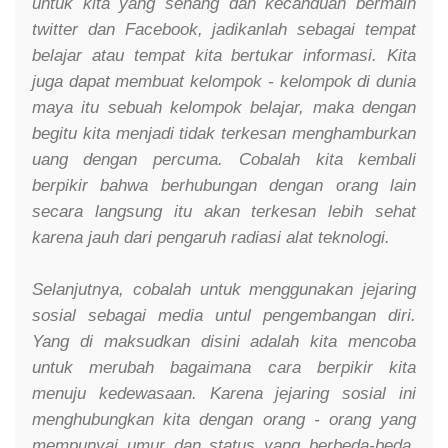
untuk kita yang senang dan kecanduan bermain
twitter dan Facebook, jadikanlah sebagai tempat
belajar atau tempat kita bertukar informasi. Kita
juga dapat membuat kelompok - kelompok di dunia
maya itu sebuah kelompok belajar, maka dengan
begitu kita menjadi tidak terkesan menghamburkan
uang dengan percuma. Cobalah kita kembali
berpikir bahwa berhubungan dengan orang lain
secara langsung itu akan terkesan lebih sehat
karena jauh dari pengaruh radiasi alat teknologi.
Selanjutnya, cobalah untuk menggunakan jejaring
sosial sebagai media untul pengembangan diri.
Yang di maksudkan disini adalah kita mencoba
untuk merubah bagaimana cara berpikir kita
menuju kedewasaan. Karena jejaring sosial ini
menghubungkan kita dengan orang - orang yang
mempunyai umur dan status yang berbeda-beda,