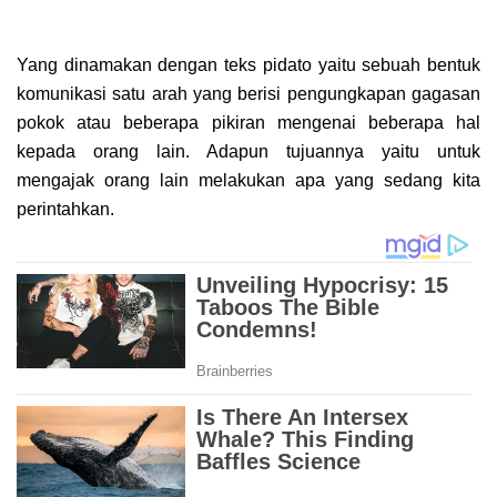
Yang dinamakan dengan teks pidato yaitu sebuah bentuk
komunikasi satu arah yang berisi pengungkapan gagasan
pokok atau beberapa pikiran mengenai beberapa hal
kepada orang lain. Adapun tujuannya yaitu untuk
mengajak orang lain melakukan apa yang sedang kita
perintahkan.