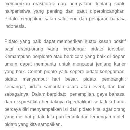
memberikan orasi-orasi dan pernyataan tentang suatu
hal/peristiwa yang penting dan patut diperbincangkan.
Pidato merupakan salah satu teori dari pelajaran bahasa
indonesia.
Pidato yang baik dapat memberikan suatu kesan positif
bagi orang-orang yang mendengar pidato tersebut.
Kemampuan berpidato atau berbicara yang baik di depan
umum dapat membantu untuk mencapai jenjang karier
yang baik. Contoh pidato yaitu seperti pidato kenegaraan,
pidato menyambut hari besar, pidato pembangkit
semangat, pidato sambutan acara atau event, dan lain
sebagainya. Dalam berpidato, penampilan, gaya bahasa,
dan ekspresi kita hendaknya diperhatikan serta kita harus
percaya diri menyampaikan isi dari pidato kita, agar orang
yang melihat pidato kita pun tertarik dan terpengaruh oleh
pidato yang kita sampaikan.