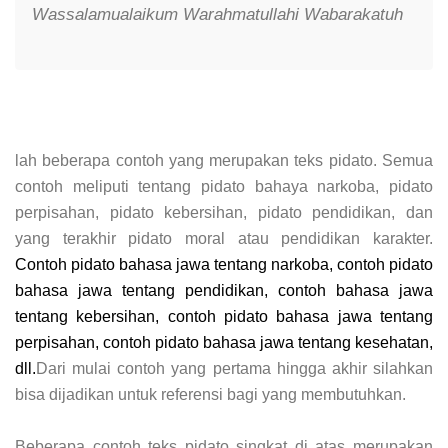
Wassalamualaikum Warahmatullahi Wabarakatuh
lah beberapa contoh yang merupakan teks pidato. Semua
contoh meliputi tentang pidato bahaya narkoba, pidato
perpisahan, pidato kebersihan, pidato pendidikan, dan
yang terakhir pidato moral atau pendidikan karakter.
Contoh pidato bahasa jawa tentang narkoba, contoh pidato
bahasa jawa tentang pendidikan, contoh bahasa jawa
tentang kebersihan, contoh pidato bahasa jawa tentang
perpisahan, contoh pidato bahasa jawa tentang kesehatan,
dll.
Dari mulai contoh yang pertama hingga akhir silahkan
bisa dijadikan untuk referensi bagi yang membutuhkan.
Beberapa contoh teks pidato singkat di atas merupakan