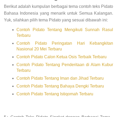
Berikut adalah kumpulan berbagai tema contoh teks Pidato
Bahasa Indonesia yang menarik untuk Semua Kalangan.
Yuk, silahkan pilih tema Pidato yang sesuai dibawah ini:
Contoh Pidato Tentang Mengikuti Sunnah Rasul
Terbaru
Contoh Pidato Peringatan Hari Kebangkitan
Nasional 20 Mei Terbaru
Contoh Pidato Calon Ketua Osis Terbaik Terbaru
Contoh Pidato Tentang Penderitaan di Alam Kubur
Terbaru
Contoh Pidato Tentang Iman dan Jihad Terbaru
Contoh Pidato Tentang Bahaya Dengki Terbaru
Contoh Pidato Tentang Istiqomah Terbaru