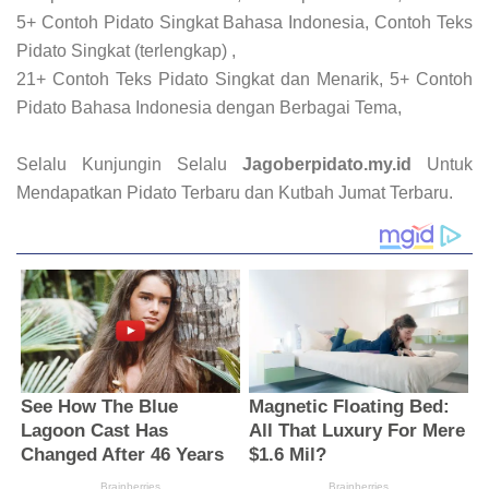
5+ Contoh Pidato Singkat Bahasa Indonesia, Contoh Teks
Pidato Singkat (terlengkap) ,
21+ Contoh Teks Pidato Singkat dan Menarik, 5+ Contoh
Pidato Bahasa Indonesia dengan Berbagai Tema,
Selalu Kunjungin Selalu
Jagoberpidato.my.id
Untuk
Mendapatkan Pidato Terbaru dan Kutbah Jumat Terbaru.