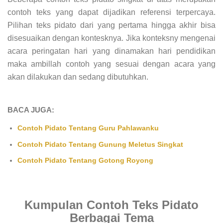
contoh teks yang dapat dijadikan referensi terpercaya.
Pilihan teks pidato dari yang pertama hingga akhir bisa
disesuaikan dengan kontesknya. Jika konteksny mengenai
acara peringatan hari yang dinamakan hari pendidikan
maka ambillah contoh yang sesuai dengan acara yang
akan dilakukan dan sedang dibutuhkan.
BACA JUGA:
Contoh Pidato Tentang Guru Pahlawanku
Contoh Pidato Tentang Gunung Meletus Singkat
Contoh Pidato Tentang Gotong Royong
Kumpulan Contoh Teks Pidato
Berbagai Tema