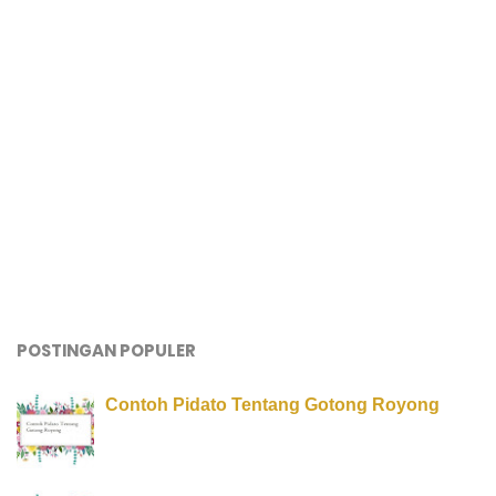
POSTINGAN POPULER
Contoh Pidato Tentang Gotong Royong