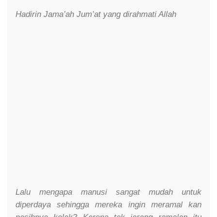
Hadirin Jama’ah Jum’at yang dirahmati Allah
Lalu mengapa manusi sangat mudah untuk
diperdaya sehingga mereka ingin meramal kan