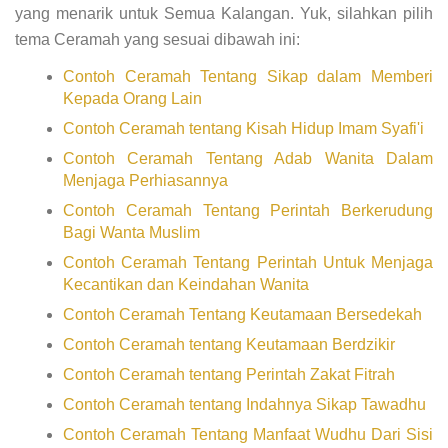
yang menarik untuk Semua Kalangan. Yuk, silahkan pilih
tema Ceramah yang sesuai dibawah ini:
Contoh Ceramah Tentang Sikap dalam Memberi
Kepada Orang Lain
Contoh Ceramah tentang Kisah Hidup Imam Syafi'i
Contoh Ceramah Tentang Adab Wanita Dalam
Menjaga Perhiasannya
Contoh Ceramah Tentang Perintah Berkerudung
Bagi Wanta Muslim
Contoh Ceramah Tentang Perintah Untuk Menjaga
Kecantikan dan Keindahan Wanita
Contoh Ceramah Tentang Keutamaan Bersedekah
Contoh Ceramah tentang Keutamaan Berdzikir
Contoh Ceramah tentang Perintah Zakat Fitrah
Contoh Ceramah tentang Indahnya Sikap Tawadhu
Contoh Ceramah Tentang Manfaat Wudhu Dari Sisi