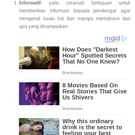
Informatif
, yaitu ceramah bertujuan untuk
memberikan informasi kepada pendengar agar
mengenal suatu hal dan mampu memahami dari
apa yang disampaikan.