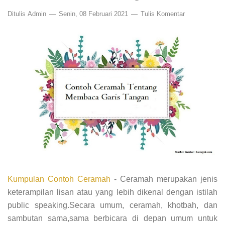
Ditulis
Admin
Senin, 08 Februari 2021
Tulis Komentar
Kumpulan Contoh Ceramah
- Ceramah merupakan jenis
keterampilan lisan atau yang lebih dikenal dengan istilah
public speaking.Secara umum, ceramah, khotbah, dan
sambutan sama,sama berbicara di depan umum untuk