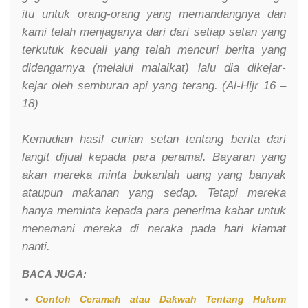
itu untuk orang-orang yang memandangnya dan
kami telah menjaganya dari dari setiap setan yang
terkutuk kecuali yang telah mencuri berita yang
didengarnya (melalui malaikat) lalu dia dikejar-
kejar oleh semburan api yang terang. (Al-Hijr 16 –
18)
Kemudian hasil curian setan tentang berita dari
langit dijual kepada para peramal. Bayaran yang
akan mereka minta bukanlah uang yang banyak
ataupun makanan yang sedap. Tetapi mereka
hanya meminta kepada para penerima kabar untuk
menemani mereka di neraka pada hari kiamat
nanti.
BACA JUGA:
Contoh Ceramah atau Dakwah Tentang Hukum