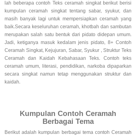
lah beberapa contoh Teks ceramah singkat berikut berisi
kumpulan ceramah singkat tentang sabar, syukur, dan
masih banyak lagi untuk mempersiapkan ceramah yang
baik.Secara keseluruhan ceramah, khotbah dan sambutan
merupakan salah satu bentuk dari pidato didepan umum.
Jadi, ketiganya masuk kedalam jenis pidato, 8+ Contoh
Ceramah Singkat, Kejujuran, Sabar, Syukur , Struktur Teks
Ceramah dan Kaidah Kebahasaan Teks. Contoh teks
ceramah umum, literasi, pendidikan, narkoba dipaparkan
secara singkat namun tetap menggunakan struktur dan
kaidah.
Kumpulan Contoh Ceramah
Berbagai Tema
Berikut adalah kumpulan berbagai tema contoh Ceramah