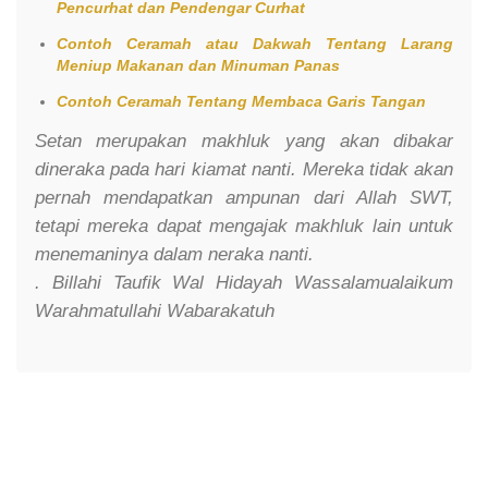
Pencurhat dan Pendengar Curhat
Contoh Ceramah atau Dakwah Tentang Larang
Meniup Makanan dan Minuman Panas
Contoh Ceramah Tentang Membaca Garis Tangan
Setan merupakan makhluk yang akan dibakar
dineraka pada hari kiamat nanti. Mereka tidak akan
pernah mendapatkan ampunan dari Allah SWT,
tetapi mereka dapat mengajak makhluk lain untuk
menemaninya dalam neraka nanti.
. Billahi Taufik Wal Hidayah Wassalamualaikum
Warahmatullahi Wabarakatuh