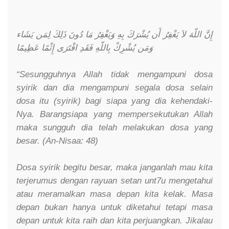
إِنَّ اللّهَ لاَ يَغْفِرُ أَن يُشْرَكَ بِهِ وَيَغْفِرُ مَا دُونَ ذَلِكَ لِمَن يَشَاء
وَمَن يُشْرِكْ بِاللّهِ فَقَدِ افْتَرَى إِثْمًا عَظِيمًا
“Sesungguhnya Allah tidak mengampuni dosa
syirik dan dia mengampuni segala dosa selain
dosa itu (syirik) bagi siapa yang dia kehendaki-
Nya. Barangsiapa yang mempersekutukan Allah
maka sungguh dia telah melakukan dosa yang
besar. (An-Nisaa: 48)
Dosa syirik begitu besar, maka janganlah mau kita
terjerumus dengan rayuan setan unt7u mengetahui
atau meramalkan masa depan kita kelak. Masa
depan bukan hanya untuk diketahui tetapi masa
depan untuk kita raih dan kita perjuangkan. Jikalau