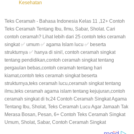
Kesehatan
Teks Ceramah - Bahasa Indonesia Kelas 11 ,12+ Contoh
Teks Ceramah Tentang Ibu, Ilmu, Sabar, Sholat. Cari
contoh ceramah? Lihat lebih dari 25 contoh teks ceramah
singkat ✅ umum ✅ agama Islam lucu ✅ beserta
strukturnya ✅ hanya di sini!, contoh ceramah singkat
tentang pendidikan,contoh ceramah singkat tentang
pergaulan bebas,contoh ceramah tentang hari
kiamat,contoh teks ceramah singkat beserta
strukturnya,teks ceramah lucu,ceramah singkat tentang
ilmu,teks ceramah agama islam tentang kejujuran,contoh
ceramah singkat di tv,24 Contoh Ceramah Singkat Agama
Tentang Ibu, Sholat, Teks Ceramah Lucu Agar Jamaah Tak
Merasa Bosan, Pesan, 6+ Contoh Teks Ceramah Singkat
Umum, Sholat, Sabar, Contoh Ceramah Singkat