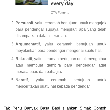
Persuasif
, yaitu ceramah bertujuan untuk mengajak
para pendengar supaya mengikuti apa yang telah
disampaikan dalam ceramah.
Argumentatif
, yaitu ceramah bertujuan untuk
meyakinkan para pendengar mengenai suatu hal.
Rekreatif
, yaitu ceramah bertujuan untuk menghibur
atau membuat gembira para pendengar agar
merasa puas dan bahagia.
Naratif
, yaitu ceramah bertujuan untuk
menceritakan suatu hal kepada pendengar.
Tak Perlu Banyak Basa Basi
silahkan Simak Contoh