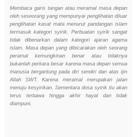
Membaca garis tangan atau meramal masa depan
oleh seseorang yang mempunyai penglihatan diluar
penglihatan kasat mata menurut pandangan islam
termasuk kategori syirik. Perbuatan syirik sangat
tidak dibenarkan dalam kategori ajaran agama
islam. Masa depan yang dibicarakan oleh seorang
peramal kemungkinan benar atau tidaknya
bukanlah perkara besar karena masa depan semua
manusia bergantung pada diri sendiri dan atas ijin
Allah SWT. Karena meramal merupakan jalan
menuju kesyirikan. Sementara dosa syirik itu akan
terus terbawa hingga akhir hayat dan tidak
diampuni.