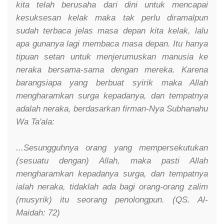
kita telah berusaha dari dini untuk mencapai
kesuksesan kelak maka tak perlu diramalpun
sudah terbaca jelas masa depan kita kelak, lalu
apa gunanya lagi membaca masa depan. Itu hanya
tipuan setan untuk menjerumuskan manusia ke
neraka bersama-sama dengan mereka. Karena
barangsiapa yang berbuat syirik maka Allah
mengharamkan surga kepadanya, dan tempatnya
adalah neraka, berdasarkan firman-Nya Subhanahu
Wa Ta'ala:
...Sesungguhnya orang yang mempersekutukan
(sesuatu dengan) Allah, maka pasti Allah
mengharamkan kepadanya surga, dan tempatnya
ialah neraka, tidaklah ada bagi orang-orang zalim
(musyrik) itu seorang penolongpun. (QS. Al-
Maidah: 72)