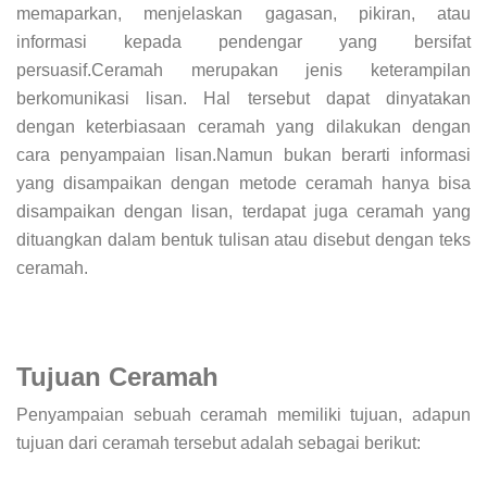
memaparkan, menjelaskan gagasan, pikiran, atau
informasi kepada pendengar yang bersifat
persuasif.Ceramah merupakan jenis keterampilan
berkomunikasi lisan. Hal tersebut dapat dinyatakan
dengan keterbiasaan ceramah yang dilakukan dengan
cara penyampaian lisan.Namun bukan berarti informasi
yang disampaikan dengan metode ceramah hanya bisa
disampaikan dengan lisan, terdapat juga ceramah yang
dituangkan dalam bentuk tulisan atau disebut dengan teks
ceramah.
Tujuan Ceramah
Penyampaian sebuah ceramah memiliki tujuan, adapun
tujuan dari ceramah tersebut adalah sebagai berikut: