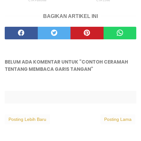
BAGIKAN ARTIKEL INI
BELUM ADA KOMENTAR UNTUK "CONTOH CERAMAH
TENTANG MEMBACA GARIS TANGAN"
Posting Lebih Baru
Posting Lama