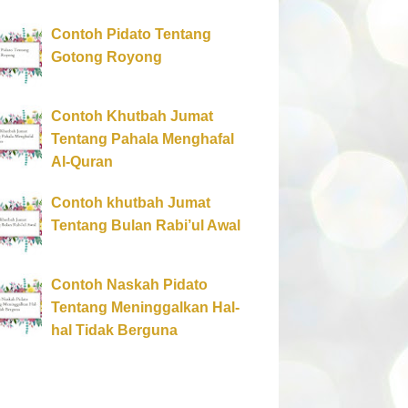
Contoh Pidato Tentang
Gotong Royong
Contoh Khutbah Jumat
Tentang Pahala Menghafal
Al-Quran
Contoh khutbah Jumat
Tentang Bulan Rabi’ul Awal
Contoh Naskah Pidato
Tentang Meninggalkan Hal-
hal Tidak Berguna