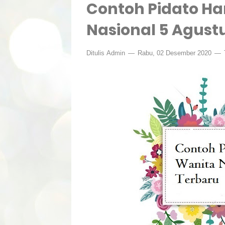
Contoh Pidato H
Nasional 5 Agust
Ditulis
Admin
Rabu, 02 Desember 2020