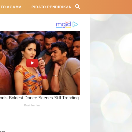
ATO AGAMA
PIDATO PENDIDIKAN