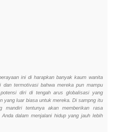
perayaan ini di harapkan banyak kaum wanita
asi dan termotivasi bahwa mereka pun mampu
tensi diri di tengah arus globalisasi yang
 yang luar biasa untuk mereka. Di sampng itu
g mandiri tentunya akan memberikan rasa
k Anda dalam menjalani hidup yang jauh lebih