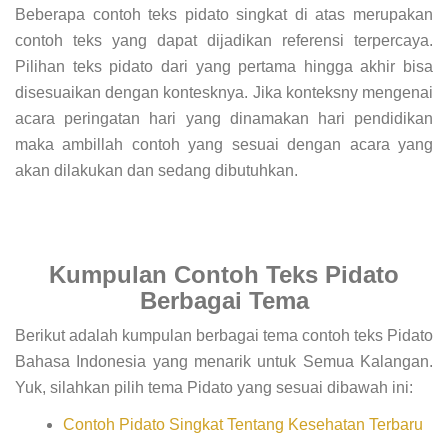
Beberapa contoh teks pidato singkat di atas merupakan
contoh teks yang dapat dijadikan referensi terpercaya.
Pilihan teks pidato dari yang pertama hingga akhir bisa
disesuaikan dengan kontesknya. Jika konteksny mengenai
acara peringatan hari yang dinamakan hari pendidikan
maka ambillah contoh yang sesuai dengan acara yang
akan dilakukan dan sedang dibutuhkan.
Kumpulan Contoh Teks Pidato
Berbagai Tema
Berikut adalah kumpulan berbagai tema contoh teks Pidato
Bahasa Indonesia yang menarik untuk Semua Kalangan.
Yuk, silahkan pilih tema Pidato yang sesuai dibawah ini:
Contoh Pidato Singkat Tentang Kesehatan Terbaru