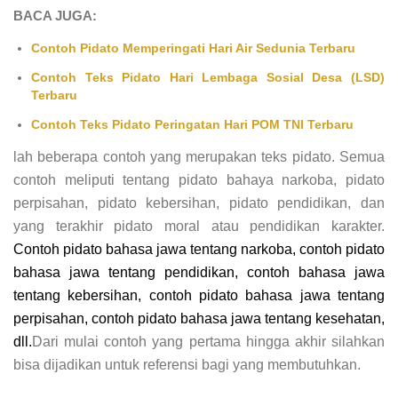
BACA JUGA:
Contoh Pidato Memperingati Hari Air Sedunia Terbaru
Contoh Teks Pidato Hari Lembaga Sosial Desa (LSD)
Terbaru
Contoh Teks Pidato Peringatan Hari POM TNI Terbaru
lah beberapa contoh yang merupakan teks pidato. Semua
contoh meliputi tentang pidato bahaya narkoba, pidato
perpisahan, pidato kebersihan, pidato pendidikan, dan
yang terakhir pidato moral atau pendidikan karakter.
Contoh pidato bahasa jawa tentang narkoba, contoh pidato
bahasa jawa tentang pendidikan, contoh bahasa jawa
tentang kebersihan, contoh pidato bahasa jawa tentang
perpisahan, contoh pidato bahasa jawa tentang kesehatan,
dll.
Dari mulai contoh yang pertama hingga akhir silahkan
bisa dijadikan untuk referensi bagi yang membutuhkan.