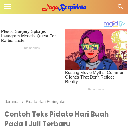
Beranda
›
Pidato Hari Peringatan
Contoh Teks Pidato Hari Buah
Pada 1 Juli Terbaru