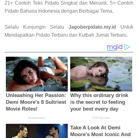
21+ Contoh Teks Pidato Singkat dan Menarik, 5+ Contoh
Pidato Bahasa Indonesia dengan Berbagai Tema,
Selalu Kunjungin Selalu
Jagoberpidato.my.id
Untuk
Mendapatkan Pidato Terbaru dan Kutbah Jumat Terbaru.