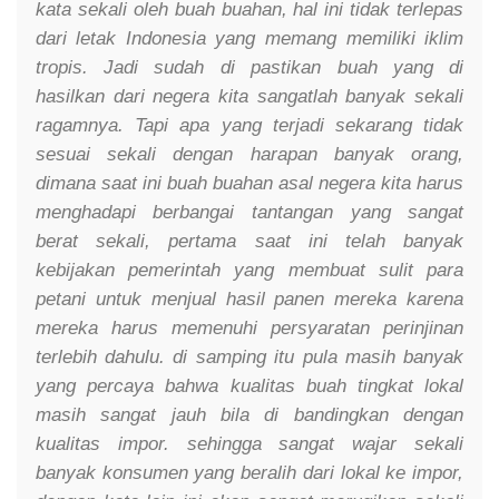
kata sekali oleh buah buahan, hal ini tidak terlepas
dari letak Indonesia yang memang memiliki iklim
tropis. Jadi sudah di pastikan buah yang di
hasilkan dari negera kita sangatlah banyak sekali
ragamnya. Tapi apa yang terjadi sekarang tidak
sesuai sekali dengan harapan banyak orang,
dimana saat ini buah buahan asal negera kita harus
menghadapi berbangai tantangan yang sangat
berat sekali, pertama saat ini telah banyak
kebijakan pemerintah yang membuat sulit para
petani untuk menjual hasil panen mereka karena
mereka harus memenuhi persyaratan perinjinan
terlebih dahulu. di samping itu pula masih banyak
yang percaya bahwa kualitas buah tingkat lokal
masih sangat jauh bila di bandingkan dengan
kualitas impor. sehingga sangat wajar sekali
banyak konsumen yang beralih dari lokal ke impor,