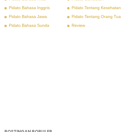
Pidato Bahasa Inggris
Pidato Tentang Kesehatan
Pidato Bahasa Jawa
Pidato Tentang Orang Tua
Pidato Bahasa Sunda
Review
POSTINGAN POPULER