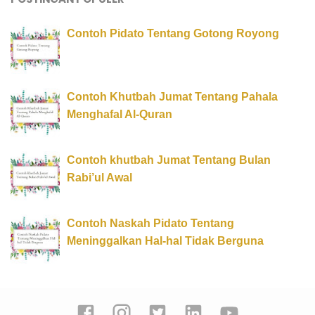
Contoh Pidato Tentang Gotong Royong
Contoh Khutbah Jumat Tentang Pahala
Menghafal Al-Quran
Contoh khutbah Jumat Tentang Bulan
Rabi’ul Awal
Contoh Naskah Pidato Tentang
Meninggalkan Hal-hal Tidak Berguna