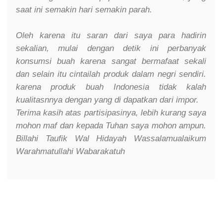
saat ini semakin hari semakin parah.
Oleh karena itu saran dari saya para hadirin
sekalian, mulai dengan detik ini perbanyak
konsumsi buah karena sangat bermafaat sekali
dan selain itu cintailah produk dalam negri sendiri.
karena produk buah Indonesia tidak kalah
kualitasnnya dengan yang di dapatkan dari impor.
Terima kasih atas partisipasinya, lebih kurang saya
mohon maf dan kepada Tuhan saya mohon ampun.
Billahi Taufik Wal Hidayah Wassalamualaikum
Warahmatullahi Wabarakatuh