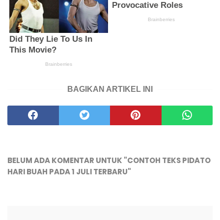
BAGIKAN ARTIKEL INI
BELUM ADA KOMENTAR UNTUK "CONTOH TEKS PIDATO
HARI BUAH PADA 1 JULI TERBARU"