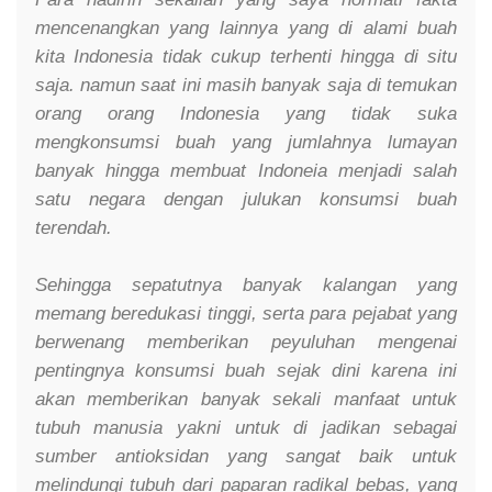
mencenangkan yang lainnya yang di alami buah
kita Indonesia tidak cukup terhenti hingga di situ
saja. namun saat ini masih banyak saja di temukan
orang orang Indonesia yang tidak suka
mengkonsumsi buah yang jumlahnya lumayan
banyak hingga membuat Indoneia menjadi salah
satu negara dengan julukan konsumsi buah
terendah.
Sehingga sepatutnya banyak kalangan yang
memang beredukasi tinggi, serta para pejabat yang
berwenang memberikan peyuluhan mengenai
pentingnya konsumsi buah sejak dini karena ini
akan memberikan banyak sekali manfaat untuk
tubuh manusia yakni untuk di jadikan sebagai
sumber antioksidan yang sangat baik untuk
melindungi tubuh dari paparan radikal bebas, yang