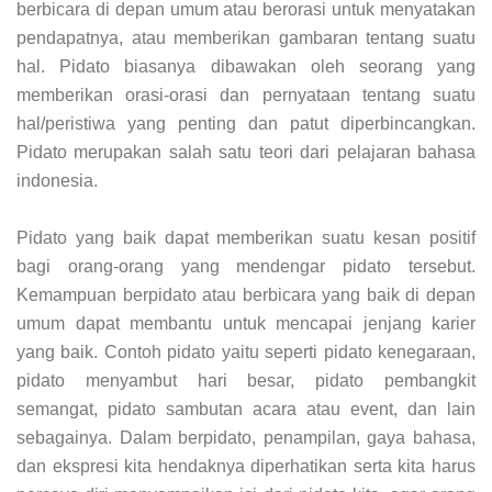
berbicara di depan umum atau berorasi untuk menyatakan
pendapatnya, atau memberikan gambaran tentang suatu
hal. Pidato biasanya dibawakan oleh seorang yang
memberikan orasi-orasi dan pernyataan tentang suatu
hal/peristiwa yang penting dan patut diperbincangkan.
Pidato merupakan salah satu teori dari pelajaran bahasa
indonesia.
Pidato yang baik dapat memberikan suatu kesan positif
bagi orang-orang yang mendengar pidato tersebut.
Kemampuan berpidato atau berbicara yang baik di depan
umum dapat membantu untuk mencapai jenjang karier
yang baik. Contoh pidato yaitu seperti pidato kenegaraan,
pidato menyambut hari besar, pidato pembangkit
semangat, pidato sambutan acara atau event, dan lain
sebagainya. Dalam berpidato, penampilan, gaya bahasa,
dan ekspresi kita hendaknya diperhatikan serta kita harus