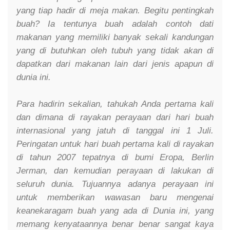
yang tiap hadir di meja makan. Begitu pentingkah
buah? Ia tentunya buah adalah contoh dati
makanan yang memiliki banyak sekali kandungan
yang di butuhkan oleh tubuh yang tidak akan di
dapatkan dari makanan lain dari jenis apapun di
dunia ini.
Para hadirin sekalian, tahukah Anda pertama kali
dan dimana di rayakan perayaan dari hari buah
internasional yang jatuh di tanggal ini 1 Juli.
Peringatan untuk hari buah pertama kali di rayakan
di tahun 2007 tepatnya di bumi Eropa, Berlin
Jerman, dan kemudian perayaan di lakukan di
seluruh dunia. Tujuannya adanya perayaan ini
untuk memberikan wawasan baru mengenai
keanekaragam buah yang ada di Dunia ini, yang
memang kenyataannya benar benar sangat kaya