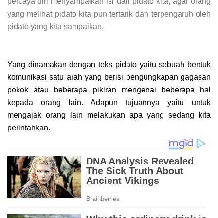
percaya diri menyampaikan isi dari pidato kita, agar orang
yang melihat pidato kita pun tertarik dan terpengaruh oleh
pidato yang kita sampaikan.
Yang dinamakan dengan teks pidato yaitu sebuah bentuk
komunikasi satu arah yang berisi pengungkapan gagasan
pokok atau beberapa pikiran mengenai beberapa hal
kepada orang lain. Adapun tujuannya yaitu untuk
mengajak orang lain melakukan apa yang sedang kita
perintahkan.