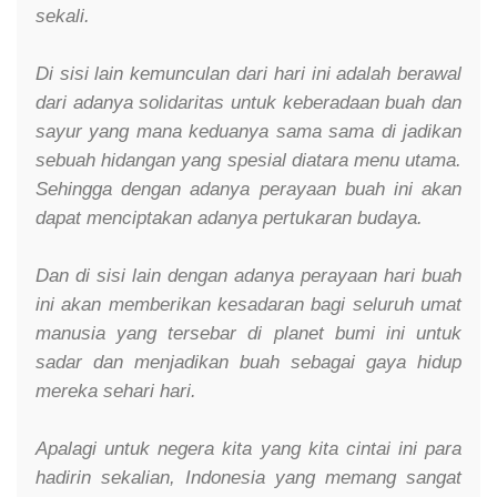
sekali.
Di sisi lain kemunculan dari hari ini adalah berawal
dari adanya solidaritas untuk keberadaan buah dan
sayur yang mana keduanya sama sama di jadikan
sebuah hidangan yang spesial diatara menu utama.
Sehingga dengan adanya perayaan buah ini akan
dapat menciptakan adanya pertukaran budaya.
Dan di sisi lain dengan adanya perayaan hari buah
ini akan memberikan kesadaran bagi seluruh umat
manusia yang tersebar di planet bumi ini untuk
sadar dan menjadikan buah sebagai gaya hidup
mereka sehari hari.
Apalagi untuk negera kita yang kita cintai ini para
hadirin sekalian, Indonesia yang memang sangat