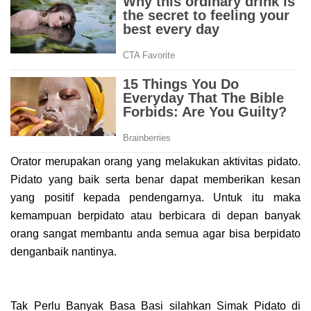
Orator merupakan orang yang melakukan aktivitas pidato.
Pidato yang baik serta benar dapat memberikan kesan
yang positif kepada pendengarnya. Untuk itu maka
kemampuan berpidato atau berbicara di depan banyak
orang sangat membantu anda semua agar bisa berpidato
denganbaik nantinya.
Tak Perlu Banyak Basa Basi
silahkan Simak Pidato di