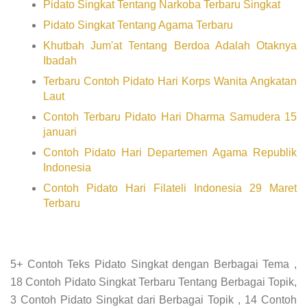
Pidato Singkat Tentang Narkoba Terbaru Singkat
Pidato Singkat Tentang Agama Terbaru
Khutbah Jum'at Tentang Berdoa Adalah Otaknya
Ibadah
Terbaru Contoh Pidato Hari Korps Wanita Angkatan
Laut
Contoh Terbaru Pidato Hari Dharma Samudera 15
januari
Contoh Pidato Hari Departemen Agama Republik
Indonesia
Contoh Pidato Hari Filateli Indonesia 29 Maret
Terbaru
5+ Contoh Teks Pidato Singkat dengan Berbagai Tema ,
18 Contoh Pidato Singkat Terbaru Tentang Berbagai Topik,
3 Contoh Pidato Singkat dari Berbagai Topik , 14 Contoh