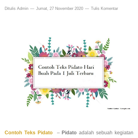
Ditulis
Admin
Jumat, 27 November 2020
Tulis Komentar
Contoh Teks Pidato
–
Pidato
adalah sebuah kegiatan