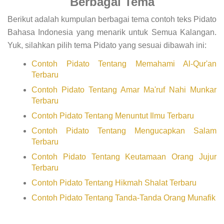
Berbagai Tema
Berikut adalah kumpulan berbagai tema contoh teks Pidato
Bahasa Indonesia yang menarik untuk Semua Kalangan.
Yuk, silahkan pilih tema Pidato yang sesuai dibawah ini:
Contoh Pidato Tentang Memahami Al-Qur'an
Terbaru
Contoh Pidato Tentang Amar Ma'ruf Nahi Munkar
Terbaru
Contoh Pidato Tentang Menuntut Ilmu Terbaru
Contoh Pidato Tentang Mengucapkan Salam
Terbaru
Contoh Pidato Tentang Keutamaan Orang Jujur
Terbaru
Contoh Pidato Tentang Hikmah Shalat Terbaru
Contoh Pidato Tentang Tanda-Tanda Orang Munafik