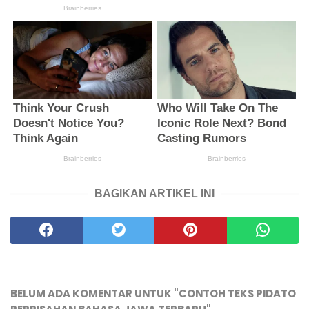
BAGIKAN ARTIKEL INI
BELUM ADA KOMENTAR UNTUK "CONTOH TEKS PIDATO