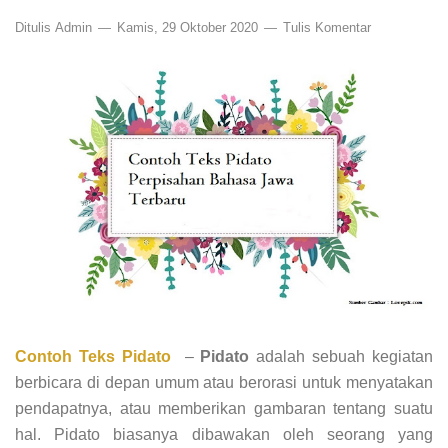
Ditulis
Admin
Kamis, 29 Oktober 2020
Tulis Komentar
Contoh Teks Pidato
–
Pidato
adalah sebuah kegiatan
berbicara di depan umum atau berorasi untuk menyatakan
pendapatnya, atau memberikan gambaran tentang suatu
hal. Pidato biasanya dibawakan oleh seorang yang