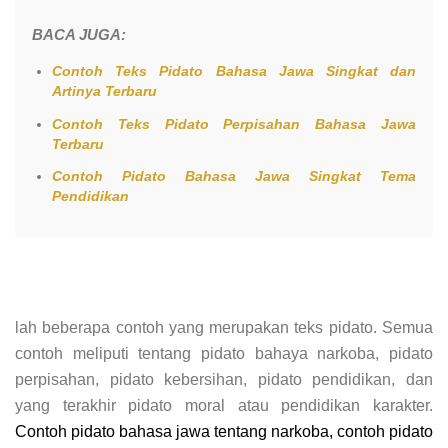
BACA JUGA:
Contoh Teks Pidato Bahasa Jawa Singkat dan
Artinya Terbaru
Contoh Teks Pidato Perpisahan Bahasa Jawa
Terbaru
Contoh Pidato Bahasa Jawa Singkat Tema
Pendidikan
lah beberapa contoh yang merupakan teks pidato. Semua
contoh meliputi tentang pidato bahaya narkoba, pidato
perpisahan, pidato kebersihan, pidato pendidikan, dan
yang terakhir pidato moral atau pendidikan karakter.
Contoh pidato bahasa jawa tentang narkoba, contoh pidato