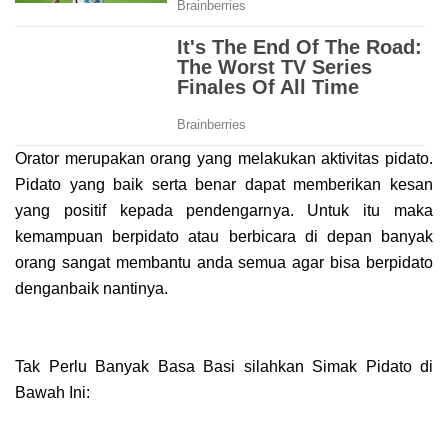
Orator merupakan orang yang melakukan aktivitas pidato.
Pidato yang baik serta benar dapat memberikan kesan
yang positif kepada pendengarnya. Untuk itu maka
kemampuan berpidato atau berbicara di depan banyak
orang sangat membantu anda semua agar bisa berpidato
denganbaik nantinya.
Tak Perlu Banyak Basa Basi
silahkan Simak Pidato di
Bawah Ini: