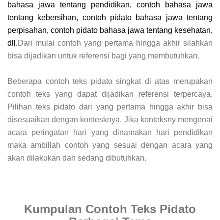
bahasa jawa tentang pendidikan, contoh bahasa jawa
tentang kebersihan, contoh pidato bahasa jawa tentang
perpisahan, contoh pidato bahasa jawa tentang kesehatan,
dll.
Dari mulai contoh yang pertama hingga akhir silahkan
bisa dijadikan untuk referensi bagi yang membutuhkan.
Beberapa contoh teks pidato singkat di atas merupakan
contoh teks yang dapat dijadikan referensi terpercaya.
Pilihan teks pidato dari yang pertama hingga akhir bisa
disesuaikan dengan kontesknya. Jika konteksny mengenai
acara peringatan hari yang dinamakan hari pendidikan
maka ambillah contoh yang sesuai dengan acara yang
akan dilakukan dan sedang dibutuhkan.
Kumpulan Contoh Teks Pidato