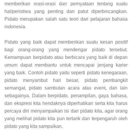
memberikan orasi-orasi dan pernyataan tentang suatu
hal/peristiwa yang penting dan patut diperbincangkan.
Pidato merupakan salah satu teori dari pelajaran bahasa
indonesia.
Pidato yang baik dapat memberikan suatu kesan positif
bagi orang-orang yang mendengar pidato tersebut.
Kemampuan berpidato atau berbicara yang baik di depan
umum dapat membantu untuk mencapai jenjang karier
yang baik. Contoh pidato yaitu seperti pidato kenegaraan,
pidato menyambut hari besar, pidato pembangkit
semangat, pidato sambutan acara atau event, dan lain
sebagainya. Dalam berpidato, penampilan, gaya bahasa,
dan ekspresi kita hendaknya diperhatikan serta kita harus
percaya diri menyampaikan isi dari pidato kita, agar orang
yang melihat pidato kita pun tertarik dan terpengaruh oleh
pidato yang kita sampaikan.