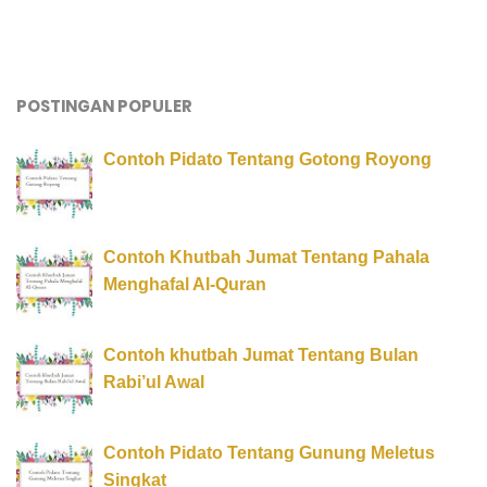
POSTINGAN POPULER
Contoh Pidato Tentang Gotong Royong
Contoh Khutbah Jumat Tentang Pahala
Menghafal Al-Quran
Contoh khutbah Jumat Tentang Bulan
Rabi’ul Awal
Contoh Pidato Tentang Gunung Meletus
Singkat