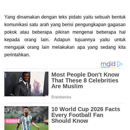
Yang dinamakan dengan teks pidato yaitu sebuah bentuk
komunikasi satu arah yang berisi pengungkapan gagasan
pokok atau beberapa pikiran mengenai beberapa hal
kepada orang lain. Adapun tujuannya yaitu untuk
mengajak orang lain melakukan apa yang sedang kita
perintahkan.