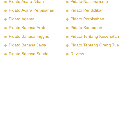
Pidato Acara Nikah
Pidato Nasionalisme
Pidato Acara Perpisahan
Pidato Pendidikan
Pidato Agama
Pidato Perpisahan
Pidato Bahasa Arab
Pidato Sambutan
Pidato Bahasa Inggris
Pidato Tentang Kesehatan
Pidato Bahasa Jawa
Pidato Tentang Orang Tua
Pidato Bahasa Sunda
Review