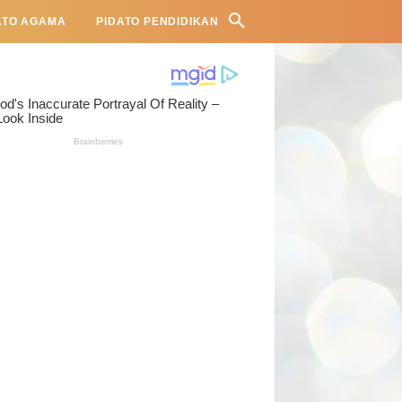
ATO AGAMA
PIDATO PENDIDIKAN