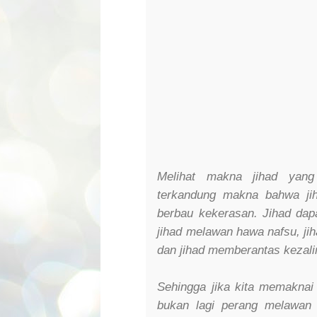
Melihat makna jihad yang
terkandung makna bahwa ji
berbau kekerasan. Jihad dap
jihad melawan hawa nafsu, jih
dan jihad memberantas kezali
Sehingga jika kita memaknai 
bukan lagi perang melawan