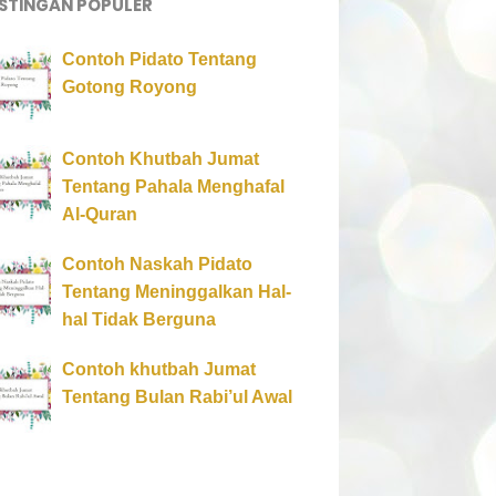
STINGAN POPULER
Contoh Pidato Tentang
Gotong Royong
Contoh Khutbah Jumat
Tentang Pahala Menghafal
Al-Quran
Contoh Naskah Pidato
Tentang Meninggalkan Hal-
hal Tidak Berguna
Contoh khutbah Jumat
Tentang Bulan Rabi’ul Awal