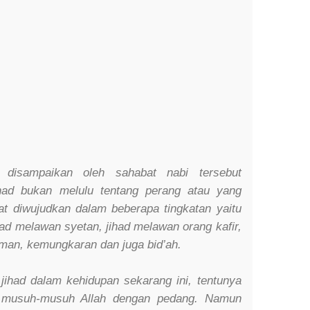
 disampaikan oleh sahabat nabi tersebut
had bukan melulu tentang perang atau yang
at diwujudkan dalam beberapa tingkatan yaitu
ad melawan syetan, jihad melawan orang kafir,
man, kemungkaran dan juga bid’ah.
jihad dalam kehidupan sekarang ini, tentunya
 musuh-musuh Allah dengan pedang. Namun