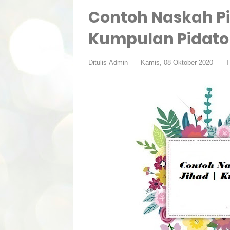
Contoh Naskah Pi
Kumpulan Pidato
Ditulis
Admin
Kamis, 08 Oktober 2020
T