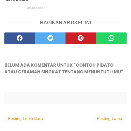
BAGIKAN ARTIKEL INI
BELUM ADA KOMENTAR UNTUK "CONTOH PIDATO
ATAU CERAMAH SINGKAT TENTANG MENUNTUT ILMU"
Posting Lebih Baru
Posting Lama