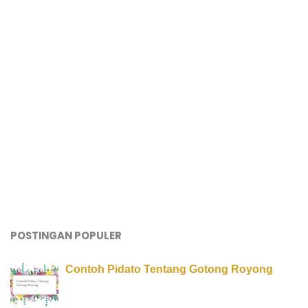
POSTINGAN POPULER
Contoh Pidato Tentang Gotong Royong