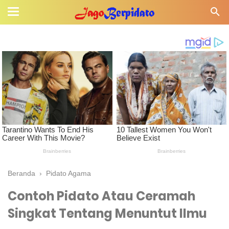
Beranda
›
Pidato Agama
Contoh Pidato Atau Ceramah
Singkat Tentang Menuntut Ilmu