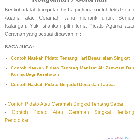
Berikut adalah kumpulan berbagai tema contoh teks Pidato
Agama atau Ceramah yang menarik untuk Semua
Kalangan. Yuk, silahkan pilih tema Pidato Agama atau
Ceramah yang sesuai dibawah ini:
BACA JUGA:
Contoh Naskah Pidato Tentang Hari Besar Islam Singkat
Contoh Naskah Pidato Tentang Manfaat Air Zam-zam Dan
Kurma Bagi Kesehatan
Contoh Naskah Pidato Berjudul Dosa dan Taubat
-
Contoh Pidato Atau Ceramah Singkat Tentang Sabar
-
Contoh Pidato Atau Ceramah Singkat Tentang
Pendidikan