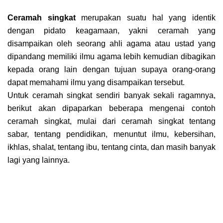
Ceramah singkat
merupakan suatu hal yang identik
dengan pidato keagamaan, yakni ceramah yang
disampaikan oleh seorang ahli agama atau ustad yang
dipandang memiliki ilmu agama lebih kemudian dibagikan
kepada orang lain dengan tujuan supaya orang-orang
dapat memahami ilmu yang disampaikan tersebut.
Untuk ceramah singkat sendiri banyak sekali ragamnya,
berikut akan dipaparkan beberapa mengenai contoh
ceramah singkat, mulai dari ceramah singkat tentang
sabar, tentang pendidikan, menuntut ilmu, kebersihan,
ikhlas, shalat, tentang ibu, tentang cinta, dan masih banyak
lagi yang lainnya.