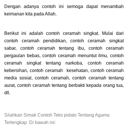
Dengan adanya contoh ini semoga dapat menambah
keimanan kita pada Allah.
Berikut ini adalah contoh ceramah singkat. Mulai dari
contoh ceramah pendidikan, contoh ceramah singkat
sabar, contoh ceramah tentang ibu, contoh ceramah
pergaulan bebas, contoh ceramah menuntut ilmu, contoh
ceramah singkat tentang narkoba, contoh ceramah
kebersihan, contoh ceramah kesehatan, contoh ceramah
media sosial, contoh ceramah, contoh ceramah tentang
aurat, contoh ceramah tentang berbakti kepada orang tua,
dll.
Silahkan Simak Contoh Teks pidato Tentang Agama
Terlengkap Di bawah ini: