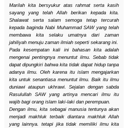
Marilah kita bersyukur atas rahmat serta kasih
sayang yang telah Allah berikan kepada kita.
Shalawat serta salam semoga tetap tercurah
kepada baginda Nabi Muhammad SAW yang telah
membawa kita selaku umatnya dari zaman
jahiliyah menuju zaman ilmiah seperti sekarang ini.
Pada kesempatan kali ini bahasan kita adalah
mengenai pentingnya menuntut ilmu. Sebab tidak
dapat dipungkiri bahwa kita tidak dapat hidup tanpa
adanya ilmu. Oleh karena itu islam mengajarkan
kita untuk senantiasa menuntut ilmu. Baik itu ilmu
duniawi ataupun ukhrawi. Sejalan dengan sabda
Rasulullah SAW yang artinya mencari ilmu itu
wajib bagi orang islam laki-laki dan perempuan.
Dengan ilmu, kita sebagai manusia tentunya akan
menjadi makhluk terbaik diantara makhluk Allah
yang lainnya. tetapi jika tidak memiliki ilmu kita