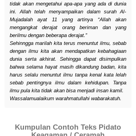
tidak akan mengetahui apa-apa yang ada di dunia
ini. Allah telah menyampaikan dalam surah Al-
Mujadalah ayat 11 yang artinya “Allah akan
mengangkat derajat orang beriman dan yang
berilmu dengan beberapa derajat.”
Sehinngga marilah kita terus menuntut ilmu, sebab
dengan ilmu kita akan mendapatkan kebahagiaan
dunia serta akhirat. Sehingga dapat disimpulkan
bahwa selama hayat masih dikandung badan, kita
harus selalu menuntut ilmu tanpa kenal kata lelah
sebab pentingnya ilmu dalam kehidupan. Tanpa
ilmu pula kita tidak akan bisa menjadi insan kamil.
Wassalamualaikum warahmatullahi wabarakatuh.
Kumpulan Contoh Teks Pidato
Keagaman / Ceramah