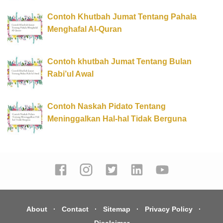
Contoh Khutbah Jumat Tentang Pahala
Menghafal Al-Quran
Contoh khutbah Jumat Tentang Bulan
Rabi’ul Awal
Contoh Naskah Pidato Tentang
Meninggalkan Hal-hal Tidak Berguna
About
Contact
Sitemap
Privacy Policy
Disclaimer