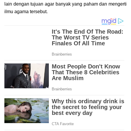
lain dengan tujuan agar banyak yang paham dan mengerti
ilmu agama tersebut.