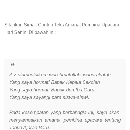
Silahkan Simak Contoh Teks Amanat Pembina Upacara
Hari Senin Di bawah ini:
Assalamualaikum warahmatullahi wabarakatuh
Yang saya hormati Bapak Kepala Sekolah
Yang saya hormati Bapak dan Ibu Guru
Yang saya sayangi para siswa-siswi.
Pada kesempatan yang berbahagia ini, saya akan
menyampaikan amanat pembina upacara tentang
Tahun Ajaran Baru.