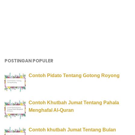
POSTINGAN POPULER
Contoh Pidato Tentang Gotong Royong
Contoh Khutbah Jumat Tentang Pahala
Menghafal Al-Quran
Contoh khutbah Jumat Tentang Bulan