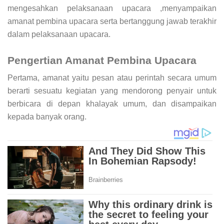
mengesahkan pelaksanaan upacara ,menyampaikan
amanat pembina upacara serta bertanggung jawab terakhir
dalam pelaksanaan upacara.
Pengertian Amanat Pembina Upacara
Pertama, amanat yaitu pesan atau perintah secara umum
berarti sesuatu kegiatan yang mendorong penyair untuk
berbicara di depan khalayak umum, dan disampaikan
kepada banyak orang.