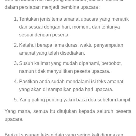
dalam persiapan menjadi pembina upacara :
Tentukan jenis tema amanat upacara yang menarik
dan sesuai dengan hari, moment, dan tentunya
sesuai dengan peserta.
Ketahui berapa lama durasi waktu penyampaian
amanat yang telah disediakan.
Susun kalimat yang mudah dipahami, berbobot,
namun tidak menyulitkan peserta upacara.
Pastikan anda sudah mendalami isi teks amanat
yang akan di sampaikan pada hari upacara.
Yang paling penting yakni baca doa sebelum tampil.
Yang mana, semua itu ditujukan kepada seluruh peserta
upacara.
Berikut susunan teks pidato yang sering kali digunakan