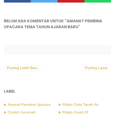
BELUM ADA KOMENTAR UNTUK "AMANAT PEMBINA
UPACARA TEMA TAHUN AJARAN BARU"
Posting Lebih Baru
Posting Lama
LABEL
Amanat Pembina Upacara
Pidato Cinta Tanah Air
Contoh Ceramah
Pidato Covid-19