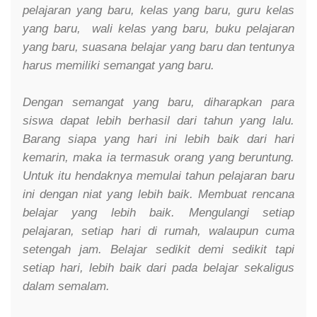
pelajaran yang baru, kelas yang baru, guru kelas
yang baru, wali kelas yang baru, buku pelajaran
yang baru, suasana belajar yang baru dan tentunya
harus memiliki semangat yang baru.
Dengan semangat yang baru, diharapkan para
siswa dapat lebih berhasil dari tahun yang lalu.
Barang siapa yang hari ini lebih baik dari hari
kemarin, maka ia termasuk orang yang beruntung.
Untuk itu hendaknya memulai tahun pelajaran baru
ini dengan niat yang lebih baik. Membuat rencana
belajar yang lebih baik. Mengulangi setiap
pelajaran, setiap hari di rumah, walaupun cuma
setengah jam. Belajar sedikit demi sedikit tapi
setiap hari, lebih baik dari pada belajar sekaligus
dalam semalam.