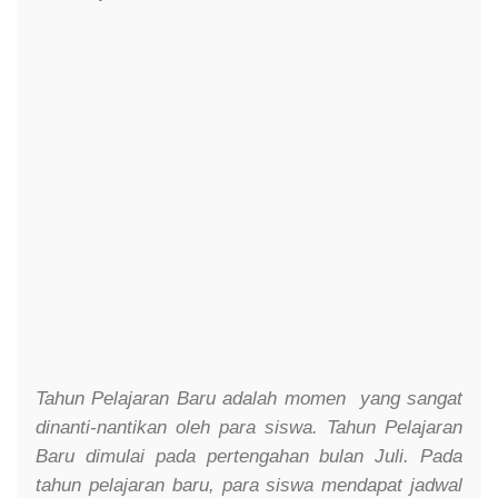
Tahun Pelajaran Baru adalah momen yang sangat
dinanti-nantikan oleh para siswa. Tahun Pelajaran
Baru dimulai pada pertengahan bulan Juli. Pada
tahun pelajaran baru, para siswa mendapat jadwal