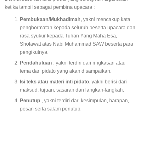
ketika tampil sebagai pembina upacara :
Pembukaan/Mukhadimah
, yakni mencakup kata
penghormatan kepada seluruh peserta upacara dan
rasa syukur kepada Tuhan Yang Maha Esa,
Sholawat atas Nabi Muhammad SAW beserta para
pengikutnya.
Pendahuluan
, yakni terdiri dari ringkasan atau
tema dari pidato yang akan disampaikan.
Isi teks atau materi inti pidato
, yakni berisi dari
maksud, tujuan, sasaran dan langkah-langkah.
Penutup
, yakni terdiri dari kesimpulan, harapan,
pesan serta salam penutup.