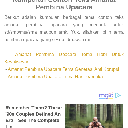
Pembina Upacara
Berikut adalah kumpulan berbagai tema contoh teks
amanat pembina upacara yang menarik untuk
sd/smp/mts/sma maupun smk. Yuk, silahkan pilih tema
pembina upacara yang sesuai dibawah ini:
-
Amanat Pembina Upacara Tema Hobi Untuk
Kesuksesan
-
Amanat Pembina Upacara Tema Generasi Anti Korupsi
-
Amanat Pembina Upacara Tema Hari Pramuka