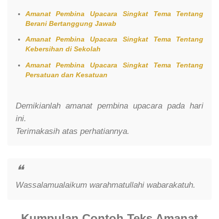
Amanat Pembina Upacara Singkat Tema Tentang
Berani Bertanggung Jawab
Amanat Pembina Upacara Singkat Tema Tentang
Kebersihan di Sekolah
Amanat Pembina Upacara Singkat Tema Tentang
Persatuan dan Kesatuan
Demikianlah amanat pembina upacara pada hari
ini.
Terimakasih atas perhatiannya.
Wassalamualaikum warahmatullahi wabarakatuh.
Kumpulan Contoh Teks Amanat