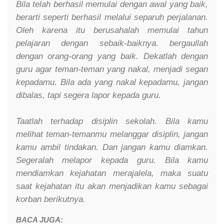
Bila telah berhasil memulai dengan awal yang baik,
berarti seperti berhasil melalui separuh perjalanan.
Oleh karena itu berusahalah memulai tahun
pelajaran dengan sebaik-baiknya. bergaullah
dengan orang-orang yang baik. Dekatlah dengan
guru agar teman-teman yang nakal, menjadi segan
kepadamu. Bila ada yang nakal kepadamu, jangan
dibalas, tapi segera lapor kepada guru.
Taatlah terhadap disiplin sekolah. Bila kamu
melihat teman-temanmu melanggar disiplin, jangan
kamu ambil tindakan. Dan jangan kamu diamkan.
Segeralah melapor kepada guru. Bila kamu
mendiamkan kejahatan merajalela, maka suatu
saat kejahatan itu akan menjadikan kamu sebagai
korban berikutnya.
BACA JUGA: