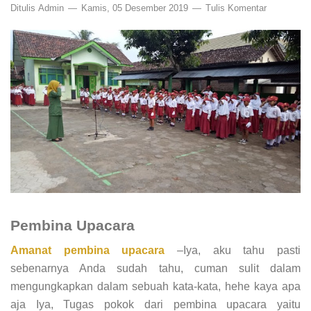
Ditulis
Admin
Kamis, 05 Desember 2019
Tulis Komentar
Pembina Upacara
Amanat pembina upacara
–Iya, aku tahu pasti
sebenarnya Anda sudah tahu, cuman sulit dalam
mengungkapkan dalam sebuah kata-kata, hehe kaya apa
aja Iya, Tugas pokok dari pembina upacara yaitu