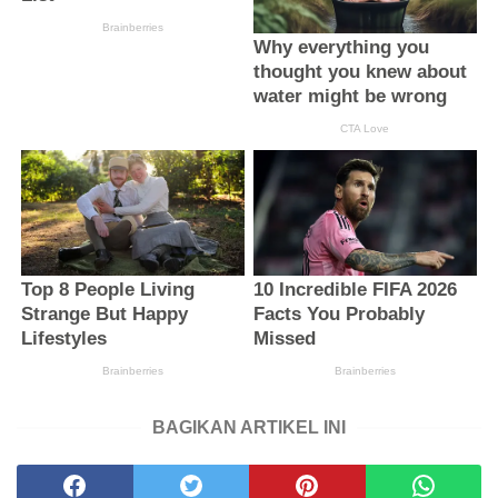
BAGIKAN ARTIKEL INI