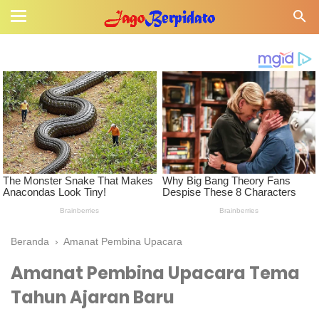
Beranda
›
Amanat Pembina Upacara
Amanat Pembina Upacara Tema
Tahun Ajaran Baru